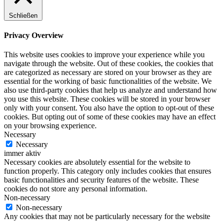
Schließen
Privacy Overview
This website uses cookies to improve your experience while you
navigate through the website. Out of these cookies, the cookies that
are categorized as necessary are stored on your browser as they are
essential for the working of basic functionalities of the website. We
also use third-party cookies that help us analyze and understand how
you use this website. These cookies will be stored in your browser
only with your consent. You also have the option to opt-out of these
cookies. But opting out of some of these cookies may have an effect
on your browsing experience.
Necessary
Necessary
immer aktiv
Necessary cookies are absolutely essential for the website to
function properly. This category only includes cookies that ensures
basic functionalities and security features of the website. These
cookies do not store any personal information.
Non-necessary
Non-necessary
Any cookies that may not be particularly necessary for the website