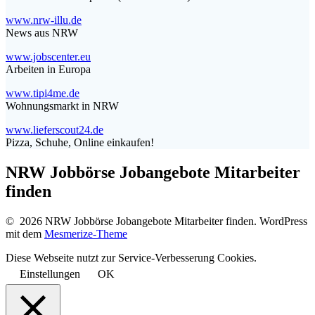
www.nrw-illu.de
News aus NRW
www.jobscenter.eu
Arbeiten in Europa
www.tipi4me.de
Wohnungsmarkt in NRW
www.lieferscout24.de
Pizza, Schuhe, Online einkaufen!
NRW Jobbörse Jobangebote Mitarbeiter
finden
© 2026 NRW Jobbörse Jobangebote Mitarbeiter finden. WordPress
mit dem
Mesmerize-Theme
Diese Webseite nutzt zur Service-Verbesserung Cookies.
Einstellungen
OK