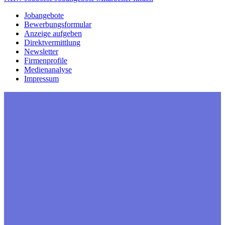
Jobangebote
Bewerbungsformular
Anzeige aufgeben
Direktvermittlung
Newsletter
Firmenprofile
Medienanalyse
Impressum