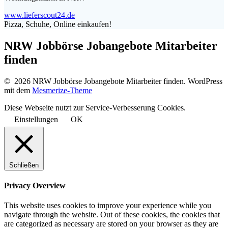
www.lieferscout24.de
Pizza, Schuhe, Online einkaufen!
NRW Jobbörse Jobangebote Mitarbeiter
finden
© 2026 NRW Jobbörse Jobangebote Mitarbeiter finden. WordPress
mit dem
Mesmerize-Theme
Diese Webseite nutzt zur Service-Verbesserung Cookies.
Einstellungen
OK
Schließen
Privacy Overview
This website uses cookies to improve your experience while you
navigate through the website. Out of these cookies, the cookies that
are categorized as necessary are stored on your browser as they are