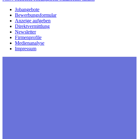
Jobangebote
Bewerbungsformular
Anzeige aufgeben
Direktvermittlung
Newsletter
Firmenprofile
Medienanalyse
Impressum