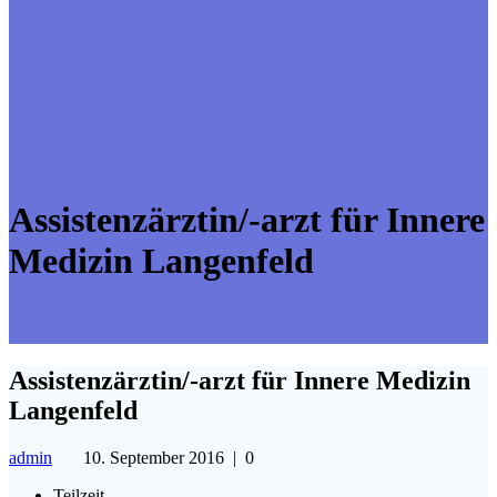
Assistenzärztin/-arzt für Innere
Medizin Langenfeld
Assistenzärztin/-arzt für Innere Medizin
Langenfeld
admin
10. September 2016
|
0
Teilzeit