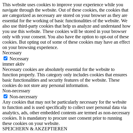
This website uses cookies to improve your experience while you
navigate through the website. Out of these cookies, the cookies that
are categorized as necessary are stored on your browser as they are
essential for the working of basic functionalities of the website. We
also use third-party cookies that help us analyze and understand how
you use this website. These cookies will be stored in your browser
only with your consent. You also have the option to opt-out of these
cookies. But opting out of some of these cookies may have an effect
on your browsing experience.
Necessary
Necessary
immer aktiv
Necessary cookies are absolutely essential for the website to
function properly. This category only includes cookies that ensures
basic functionalities and security features of the website. These
cookies do not store any personal information.
Non-necessary
Non-necessary
Any cookies that may not be particularly necessary for the website
to function and is used specifically to collect user personal data via
analytics, ads, other embedded contents are termed as non-necessary
cookies. It is mandatory to procure user consent prior to running
these cookies on your website.
SPEICHERN & AKZEPTIEREN