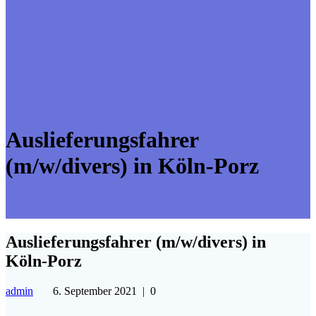
Auslieferungsfahrer
(m/w/divers) in Köln-Porz
Auslieferungsfahrer (m/w/divers) in
Köln-Porz
admin
6. September 2021
|
0