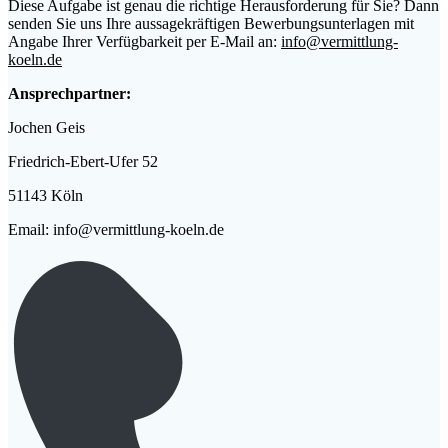
Diese Aufgabe ist genau die richtige Herausforderung für Sie? Dann
senden Sie uns Ihre aussagekräftigen Bewerbungsunterlagen mit
Angabe Ihrer Verfügbarkeit per E-Mail an:
info@vermittlung-
koeln.de
Ansprechpartner:
Jochen Geis
Friedrich-Ebert-Ufer 52
51143 Köln
Email: info@vermittlung-koeln.de