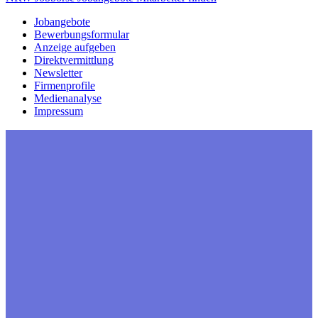
Jobangebote
Bewerbungsformular
Anzeige aufgeben
Direktvermittlung
Newsletter
Firmenprofile
Medienanalyse
Impressum