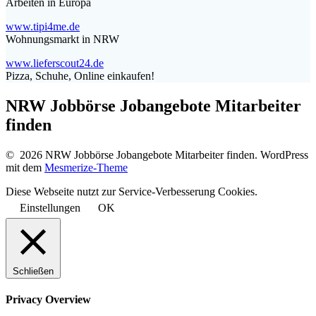
Arbeiten in Europa
www.tipi4me.de
Wohnungsmarkt in NRW
www.lieferscout24.de
Pizza, Schuhe, Online einkaufen!
NRW Jobbörse Jobangebote Mitarbeiter
finden
© 2026 NRW Jobbörse Jobangebote Mitarbeiter finden. WordPress
mit dem
Mesmerize-Theme
Diese Webseite nutzt zur Service-Verbesserung Cookies.
Einstellungen
OK
Schließen
Privacy Overview