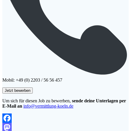
Mobil: +49 (0) 2203 / 56 56 457
Um sich für diesen Job zu bewerben,
sende deine Unterlagen per
E-Mail an
info@vermittlung-koeln.de
Facebook