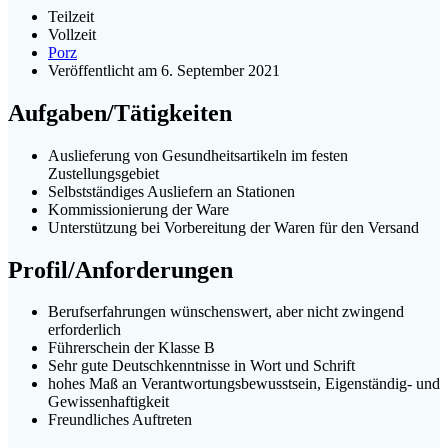
Teilzeit
Vollzeit
Porz
Veröffentlicht am 6. September 2021
Aufgaben/Tätigkeiten
Auslieferung von Gesundheitsartikeln im festen
Zustellungsgebiet
Selbstständiges Ausliefern an Stationen
Kommissionierung der Ware
Unterstützung bei Vorbereitung der Waren für den Versand
Profil/Anforderungen
Berufserfahrungen wünschenswert, aber nicht zwingend
erforderlich
Führerschein der Klasse B
Sehr gute Deutschkenntnisse in Wort und Schrift
hohes Maß an Verantwortungsbewusstsein, Eigenständig- und
Gewissenhaftigkeit
Freundliches Auftreten