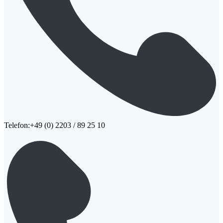
Telefon:+49 (0) 2203 / 89 25 10