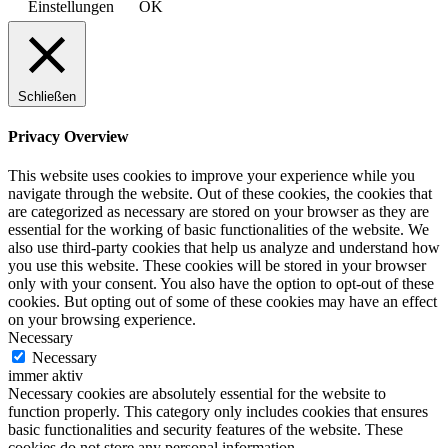
Einstellungen
OK
Schließen
Privacy Overview
This website uses cookies to improve your experience while you
navigate through the website. Out of these cookies, the cookies that
are categorized as necessary are stored on your browser as they are
essential for the working of basic functionalities of the website. We
also use third-party cookies that help us analyze and understand how
you use this website. These cookies will be stored in your browser
only with your consent. You also have the option to opt-out of these
cookies. But opting out of some of these cookies may have an effect
on your browsing experience.
Necessary
Necessary
immer aktiv
Necessary cookies are absolutely essential for the website to
function properly. This category only includes cookies that ensures
basic functionalities and security features of the website. These
cookies do not store any personal information.