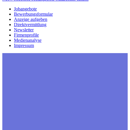
Jobangebote
Bewerbungsformular
Anzeige aufgeben
Direktvermittlung
Newsletter
Firmenprofile
Medienanalyse
Impressum