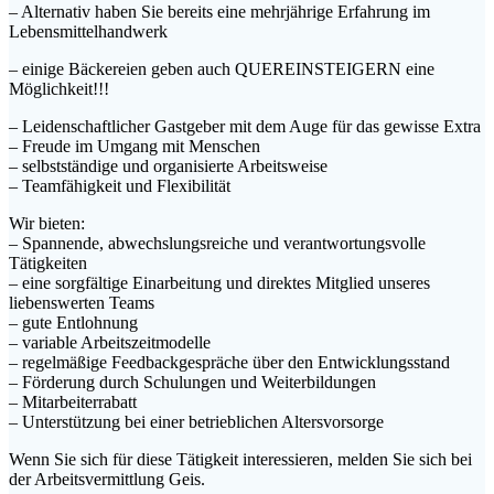
– Alternativ haben Sie bereits eine mehrjährige Erfahrung im
Lebensmittelhandwerk
– einige Bäckereien geben auch QUEREINSTEIGERN eine
Möglichkeit!!!
– Leidenschaftlicher Gastgeber mit dem Auge für das gewisse Extra
– Freude im Umgang mit Menschen
– selbstständige und organisierte Arbeitsweise
– Teamfähigkeit und Flexibilität
Wir bieten:
– Spannende, abwechslungsreiche und verantwortungsvolle
Tätigkeiten
– eine sorgfältige Einarbeitung und direktes Mitglied unseres
liebenswerten Teams
– gute Entlohnung
– variable Arbeitszeitmodelle
– regelmäßige Feedbackgespräche über den Entwicklungsstand
– Förderung durch Schulungen und Weiterbildungen
– Mitarbeiterrabatt
– Unterstützung bei einer betrieblichen Altersvorsorge
Wenn Sie sich für diese Tätigkeit interessieren, melden Sie sich bei
der Arbeitsvermittlung Geis.