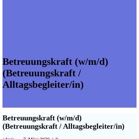
Betreuungskraft (w/m/d)
(Betreuungskraft /
Alltagsbegleiter/in)
Betreuungskraft (w/m/d)
(Betreuungskraft / Alltagsbegleiter/in)