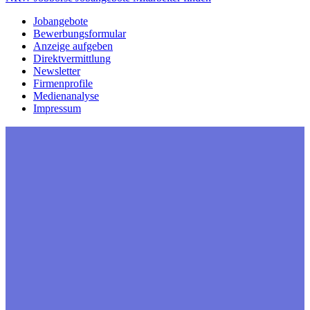
Jobangebote
Bewerbungsformular
Anzeige aufgeben
Direktvermittlung
Newsletter
Firmenprofile
Medienanalyse
Impressum