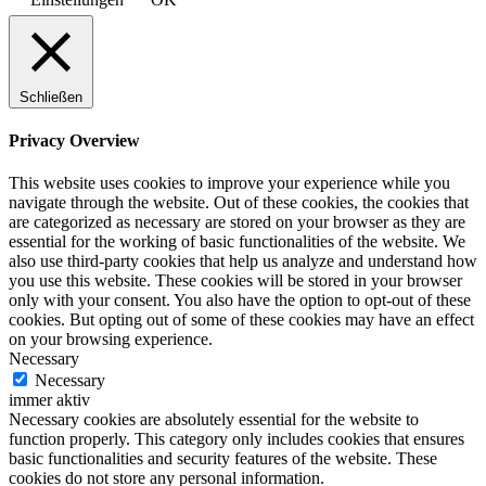
Schließen
Privacy Overview
This website uses cookies to improve your experience while you
navigate through the website. Out of these cookies, the cookies that
are categorized as necessary are stored on your browser as they are
essential for the working of basic functionalities of the website. We
also use third-party cookies that help us analyze and understand how
you use this website. These cookies will be stored in your browser
only with your consent. You also have the option to opt-out of these
cookies. But opting out of some of these cookies may have an effect
on your browsing experience.
Necessary
Necessary
immer aktiv
Necessary cookies are absolutely essential for the website to
function properly. This category only includes cookies that ensures
basic functionalities and security features of the website. These
cookies do not store any personal information.