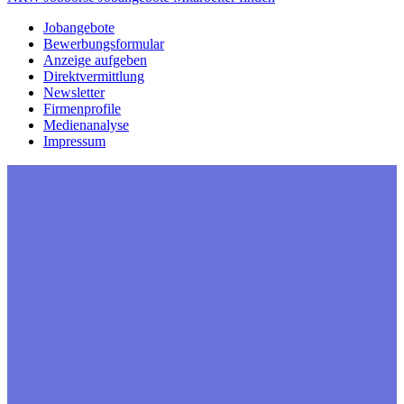
Jobangebote
Bewerbungsformular
Anzeige aufgeben
Direktvermittlung
Newsletter
Firmenprofile
Medienanalyse
Impressum