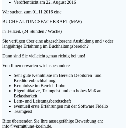
Veröffentlicht am 22. August 2016
Wir suchen zum 01.11.2016 eine
BUCHHALTUNGSFACHKRAFT (M/W)
in Teilzeit. (24 Stunden / Woche)
Sie verfügen über eine abgeschlossene Ausbildung und / oder
langjährige Erfahrung im Buchhaltungsbereich?
Dann sind Sie vielleicht genau richtig bei uns!
Von Ihnen erwarten wir insbesondere
Sehr gute Kenntnisse im Bereich Debitoren- und
Kreditorenbuchhaltung
Kenntnisse im Bereich Lohn
Eigeninitiative, Teamgeist und ein hohes Maß an
Belastbarkeit
Lern- und Leistungsbereitschaft
eventuell erste Erfahrungen mit der Software Fidelio
Teamgeist
Bitte übersenden Sie Ihre aussagefähige Bewerbung an:
info@vermittlung-koeln.de.