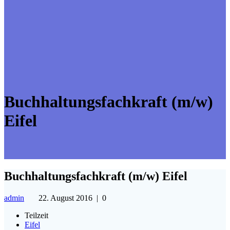
Buchhaltungsfachkraft (m/w)
Eifel
Buchhaltungsfachkraft (m/w) Eifel
admin
22. August 2016
|
0
Teilzeit
Eifel