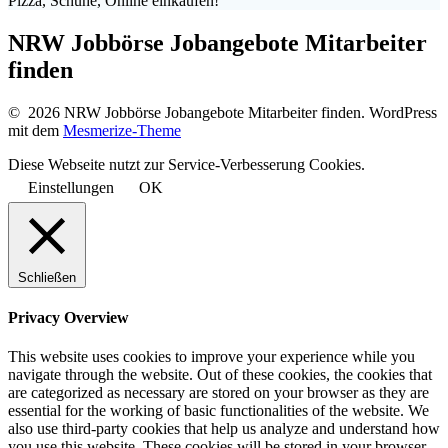
Pizza, Schuhe, Online einkaufen!
NRW Jobbörse Jobangebote Mitarbeiter
finden
© 2026 NRW Jobbörse Jobangebote Mitarbeiter finden. WordPress
mit dem
Mesmerize-Theme
Diese Webseite nutzt zur Service-Verbesserung Cookies.
Einstellungen
OK
Schließen
Privacy Overview
This website uses cookies to improve your experience while you
navigate through the website. Out of these cookies, the cookies that
are categorized as necessary are stored on your browser as they are
essential for the working of basic functionalities of the website. We
also use third-party cookies that help us analyze and understand how
you use this website. These cookies will be stored in your browser