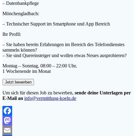
– Datenbankpflege
Mönchengladbach:
– Technischer Support im Smartphone und App Bereich
Ihr Profil:
– Sie haben bereits Erfahrungen im Bereich des Telefondienstes
sammeln können?
– Sie sind Quereinsteiger und wollen etwas Neues ausprobieren?
Montag – Sonntag, 08:00 – 22:00 Uhr,
1 Wochenende im Monat
Um sich für diesen Job zu bewerben,
sende deine Unterlagen per
E-Mail an
info@vermittlung-koeln.de
Facebook
Mastodon