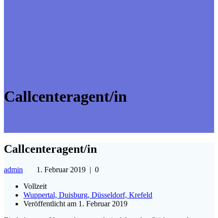
Callcenteragent/in
Callcenteragent/in
admin
1. Februar 2019
|
0
Vollzeit
Wuppertal, Duisburg, Düsseldorf, Krefeld
Veröffentlicht am 1. Februar 2019