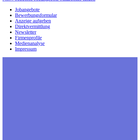
Jobangebote
Bewerbungsformular
Anzeige aufgeben
Direktvermittlung
Newsletter
Firmenprofile
Medienanalyse
Impressum