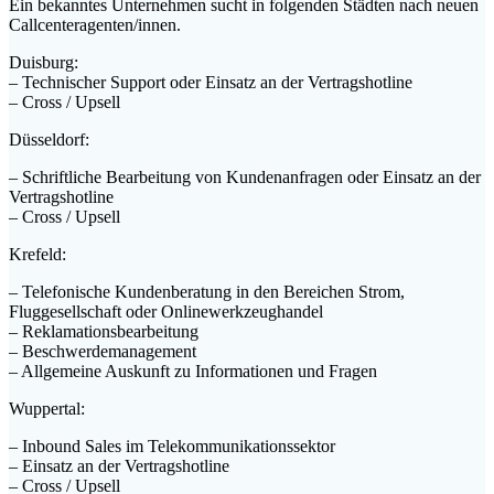
Ein bekanntes Unternehmen sucht in folgenden Städten nach neuen
Callcenteragenten/innen.
Duisburg:
– Technischer Support oder Einsatz an der Vertragshotline
– Cross / Upsell
Düsseldorf:
– Schriftliche Bearbeitung von Kundenanfragen oder Einsatz an der
Vertragshotline
– Cross / Upsell
Krefeld:
– Telefonische Kundenberatung in den Bereichen Strom,
Fluggesellschaft oder Onlinewerkzeughandel
– Reklamationsbearbeitung
– Beschwerdemanagement
– Allgemeine Auskunft zu Informationen und Fragen
Wuppertal:
– Inbound Sales im Telekommunikationssektor
– Einsatz an der Vertragshotline
– Cross / Upsell