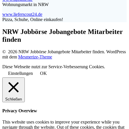
Wohnungsmarkt in NRW
www.lieferscout24.de
Pizza, Schuhe, Online einkaufen!
NRW Jobbörse Jobangebote Mitarbeiter
finden
© 2026 NRW Jobbörse Jobangebote Mitarbeiter finden. WordPress
mit dem
Mesmerize-Theme
Diese Webseite nutzt zur Service-Verbesserung Cookies.
Einstellungen
OK
Schließen
Privacy Overview
This website uses cookies to improve your experience while you
navigate through the website. Out of these cookies, the cookies that