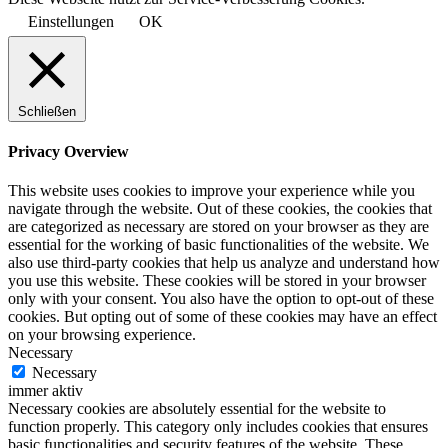
Einstellungen
OK
Schließen
Privacy Overview
This website uses cookies to improve your experience while you
navigate through the website. Out of these cookies, the cookies that
are categorized as necessary are stored on your browser as they are
essential for the working of basic functionalities of the website. We
also use third-party cookies that help us analyze and understand how
you use this website. These cookies will be stored in your browser
only with your consent. You also have the option to opt-out of these
cookies. But opting out of some of these cookies may have an effect
on your browsing experience.
Necessary
Necessary
immer aktiv
Necessary cookies are absolutely essential for the website to
function properly. This category only includes cookies that ensures
basic functionalities and security features of the website. These