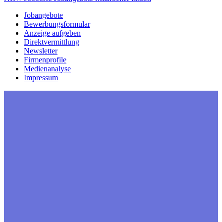
Jobangebote
Bewerbungsformular
Anzeige aufgeben
Direktvermittlung
Newsletter
Firmenprofile
Medienanalyse
Impressum