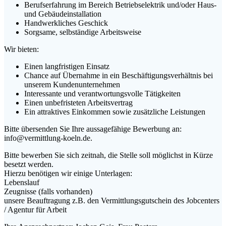
Berufserfahrung im Bereich Betriebselektrik und/oder Haus-
und Gebäudeinstallation
Handwerkliches Geschick
Sorgsame, selbständige Arbeitsweise
Wir bieten:
Einen langfristigen Einsatz
Chance auf Übernahme in ein Beschäftigungsverhältnis bei
unserem Kundenunternehmen
Interessante und verantwortungsvolle Tätigkeiten
Einen unbefristeten Arbeitsvertrag
Ein attraktives Einkommen sowie zusätzliche Leistungen
Bitte übersenden Sie Ihre aussagefähige Bewerbung an:
info@vermittlung-koeln.de.
Bitte bewerben Sie sich zeitnah, die Stelle soll möglichst in Kürze
besetzt werden.
Hierzu benötigen wir einige Unterlagen:
Lebenslauf
Zeugnisse (falls vorhanden)
unsere Beauftragung z.B. den Vermittlungsgutschein des Jobcenters
/ Agentur für Arbeit