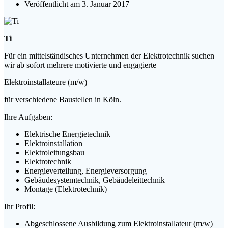
Veröffentlicht am 3. Januar 2017
Ti
Für ein mittelständisches Unternehmen der Elektrotechnik suchen
wir ab sofort mehrere motivierte und engagierte
Elektroinstallateure (m/w)
für verschiedene Baustellen in Köln.
Ihre Aufgaben:
Elektrische Energietechnik
Elektroinstallation
Elektroleitungsbau
Elektrotechnik
Energieverteilung, Energieversorgung
Gebäudesystemtechnik, Gebäudeleittechnik
Montage (Elektrotechnik)
Ihr Profil:
Abgeschlossene Ausbildung zum Elektroinstallateur (m/w)