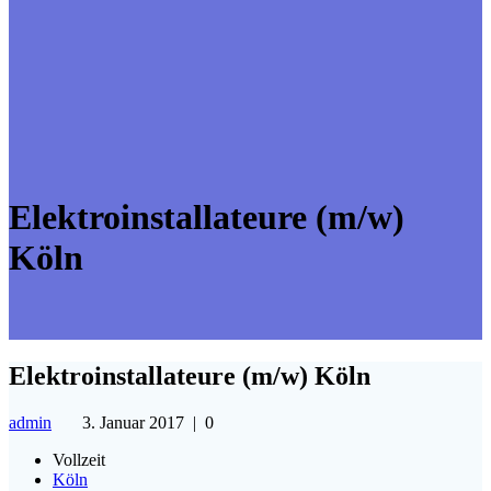
Elektroinstallateure (m/w)
Köln
Elektroinstallateure (m/w) Köln
admin
3. Januar 2017
|
0
Vollzeit
Köln