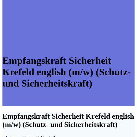
Empfangskraft Sicherheit
Krefeld english (m/w) (Schutz-
und Sicherheitskraft)
Empfangskraft Sicherheit Krefeld english
(m/w) (Schutz- und Sicherheitskraft)