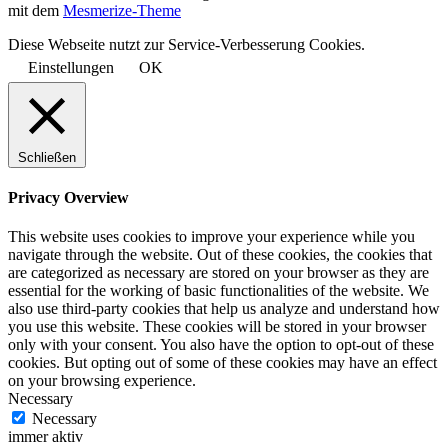
mit dem
Mesmerize-Theme
Diese Webseite nutzt zur Service-Verbesserung Cookies.
Einstellungen
OK
Schließen
Privacy Overview
This website uses cookies to improve your experience while you
navigate through the website. Out of these cookies, the cookies that
are categorized as necessary are stored on your browser as they are
essential for the working of basic functionalities of the website. We
also use third-party cookies that help us analyze and understand how
you use this website. These cookies will be stored in your browser
only with your consent. You also have the option to opt-out of these
cookies. But opting out of some of these cookies may have an effect
on your browsing experience.
Necessary
Necessary
immer aktiv