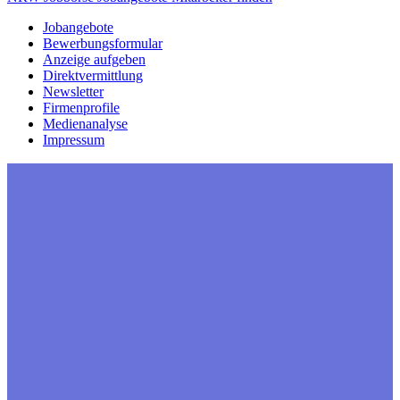
Jobangebote
Bewerbungsformular
Anzeige aufgeben
Direktvermittlung
Newsletter
Firmenprofile
Medienanalyse
Impressum