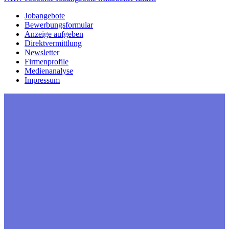
Jobangebote
Bewerbungsformular
Anzeige aufgeben
Direktvermittlung
Newsletter
Firmenprofile
Medienanalyse
Impressum