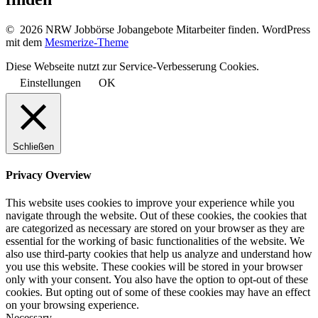
© 2026 NRW Jobbörse Jobangebote Mitarbeiter finden. WordPress
mit dem
Mesmerize-Theme
Diese Webseite nutzt zur Service-Verbesserung Cookies.
Einstellungen
OK
Schließen
Privacy Overview
This website uses cookies to improve your experience while you
navigate through the website. Out of these cookies, the cookies that
are categorized as necessary are stored on your browser as they are
essential for the working of basic functionalities of the website. We
also use third-party cookies that help us analyze and understand how
you use this website. These cookies will be stored in your browser
only with your consent. You also have the option to opt-out of these
cookies. But opting out of some of these cookies may have an effect
on your browsing experience.
Necessary