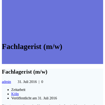
Fachlagerist (m/w)
Fachlagerist (m/w)
admin
31. Juli 2016
|
0
Zeitarbeit
Köln
Veröffentlicht am 31. Juli 2016