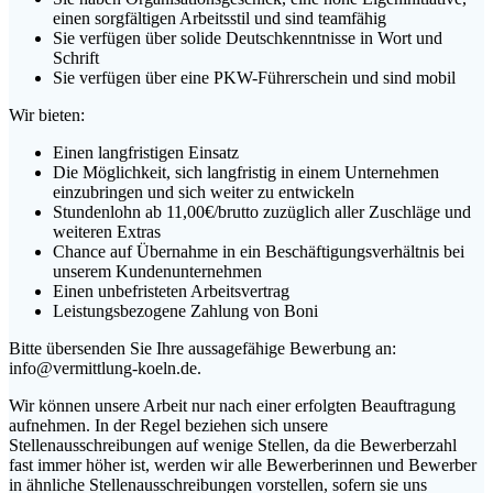
einen sorgfältigen Arbeitsstil und sind teamfähig
Sie verfügen über solide Deutschkenntnisse in Wort und
Schrift
Sie verfügen über eine PKW-Führerschein und sind mobil
Wir bieten:
Einen langfristigen Einsatz
Die Möglichkeit, sich langfristig in einem Unternehmen
einzubringen und sich weiter zu entwickeln
Stundenlohn ab 11,00€/brutto zuzüglich aller Zuschläge und
weiteren Extras
Chance auf Übernahme in ein Beschäftigungsverhältnis bei
unserem Kundenunternehmen
Einen unbefristeten Arbeitsvertrag
Leistungsbezogene Zahlung von Boni
Bitte übersenden Sie Ihre aussagefähige Bewerbung an:
info@vermittlung-koeln.de.
Wir können unsere Arbeit nur nach einer erfolgten Beauftragung
aufnehmen. In der Regel beziehen sich unsere
Stellenausschreibungen auf wenige Stellen, da die Bewerberzahl
fast immer höher ist, werden wir alle Bewerberinnen und Bewerber
in ähnliche Stellenausschreibungen vorstellen, sofern sie uns