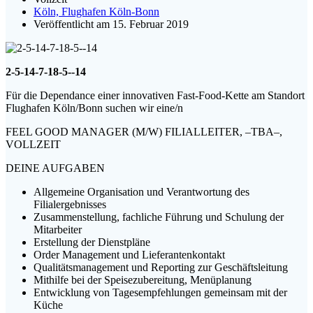
Köln, Flughafen Köln-Bonn
Veröffentlicht am 15. Februar 2019
2-5-14-7-18-5--14
Für die Dependance einer innovativen Fast-Food-Kette am Standort
Flughafen Köln/Bonn suchen wir eine/n
FEEL GOOD MANAGER (M/W) FILIALLEITER, –TBA–,
VOLLZEIT
DEINE AUFGABEN
Allgemeine Organisation und Verantwortung des
Filialergebnisses
Zusammenstellung, fachliche Führung und Schulung der
Mitarbeiter
Erstellung der Dienstpläne
Order Management und Lieferantenkontakt
Qualitätsmanagement und Reporting zur Geschäftsleitung
Mithilfe bei der Speisezubereitung, Menüplanung
Entwicklung von Tagesempfehlungen gemeinsam mit der
Küche