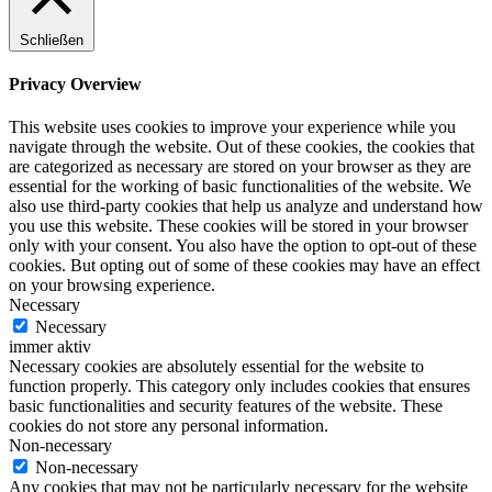
Schließen
Privacy Overview
This website uses cookies to improve your experience while you
navigate through the website. Out of these cookies, the cookies that
are categorized as necessary are stored on your browser as they are
essential for the working of basic functionalities of the website. We
also use third-party cookies that help us analyze and understand how
you use this website. These cookies will be stored in your browser
only with your consent. You also have the option to opt-out of these
cookies. But opting out of some of these cookies may have an effect
on your browsing experience.
Necessary
Necessary
immer aktiv
Necessary cookies are absolutely essential for the website to
function properly. This category only includes cookies that ensures
basic functionalities and security features of the website. These
cookies do not store any personal information.
Non-necessary
Non-necessary
Any cookies that may not be particularly necessary for the website