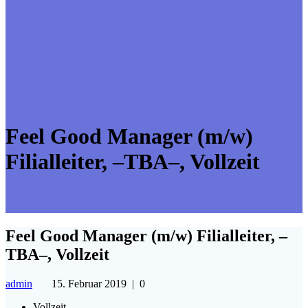
Feel Good Manager (m/w)
Filialleiter, –TBA–, Vollzeit
Feel Good Manager (m/w) Filialleiter, –
TBA–, Vollzeit
admin
15. Februar 2019
|
0
Vollzeit