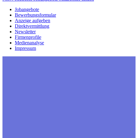
Jobangebote
Bewerbungsformular
Anzeige aufgeben
Direktvermittlung
Newsletter
Firmenprofile
Medienanalyse
Impressum