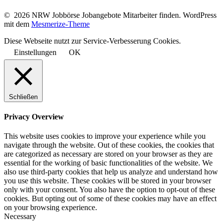
© 2026 NRW Jobbörse Jobangebote Mitarbeiter finden. WordPress
mit dem
Mesmerize-Theme
Diese Webseite nutzt zur Service-Verbesserung Cookies.
Einstellungen
OK
Schließen
Privacy Overview
This website uses cookies to improve your experience while you
navigate through the website. Out of these cookies, the cookies that
are categorized as necessary are stored on your browser as they are
essential for the working of basic functionalities of the website. We
also use third-party cookies that help us analyze and understand how
you use this website. These cookies will be stored in your browser
only with your consent. You also have the option to opt-out of these
cookies. But opting out of some of these cookies may have an effect
on your browsing experience.
Necessary