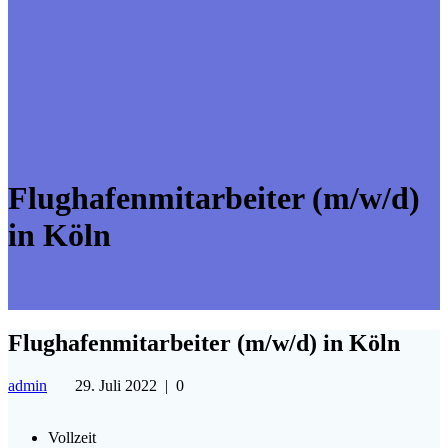
Flughafenmitarbeiter (m/w/d)
in Köln
Flughafenmitarbeiter (m/w/d) in Köln
admin
29. Juli 2022
|
0
Vollzeit