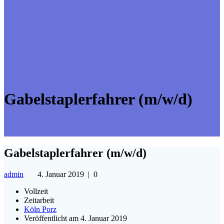
Gabelstaplerfahrer (m/w/d)
Gabelstaplerfahrer (m/w/d)
admin
4. Januar 2019
|
0
Vollzeit
Zeitarbeit
Köln Porz
Veröffentlicht am 4. Januar 2019