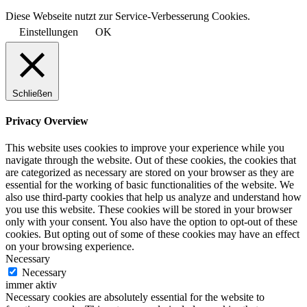
Diese Webseite nutzt zur Service-Verbesserung Cookies.
Einstellungen
OK
Schließen
Privacy Overview
This website uses cookies to improve your experience while you
navigate through the website. Out of these cookies, the cookies that
are categorized as necessary are stored on your browser as they are
essential for the working of basic functionalities of the website. We
also use third-party cookies that help us analyze and understand how
you use this website. These cookies will be stored in your browser
only with your consent. You also have the option to opt-out of these
cookies. But opting out of some of these cookies may have an effect
on your browsing experience.
Necessary
Necessary
immer aktiv
Necessary cookies are absolutely essential for the website to