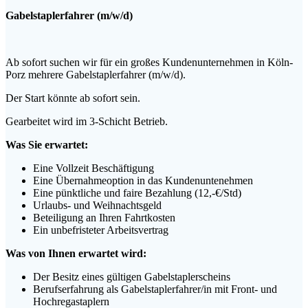
Gabelstaplerfahrer (m/w/d)
Ab sofort suchen wir für ein großes Kundenunternehmen in Köln-
Porz mehrere Gabelstaplerfahrer (m/w/d).
Der Start könnte ab sofort sein.
Gearbeitet wird im 3-Schicht Betrieb.
Was Sie erwartet:
Eine Vollzeit Beschäftigung
Eine Übernahmeoption in das Kundenuntenehmen
Eine pünktliche und faire Bezahlung (12,-€/Std)
Urlaubs- und Weihnachtsgeld
Beteiligung an Ihren Fahrtkosten
Ein unbefristeter Arbeitsvertrag
Was von Ihnen erwartet wird:
Der Besitz eines gültigen Gabelstaplerscheins
Berufserfahrung als Gabelstaplerfahrer/in mit Front- und
Hochregastaplern