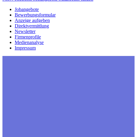
Jobangebote
Bewerbungsformular
Anzeige aufgeben
Direktvermittlung
Newsletter
Firmenprofile
Medienanalyse
Impressum