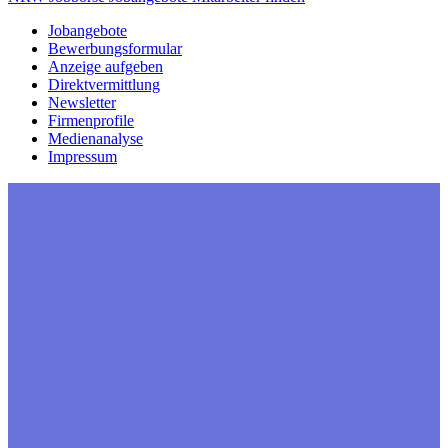
Jobangebote
Bewerbungsformular
Anzeige aufgeben
Direktvermittlung
Newsletter
Firmenprofile
Medienanalyse
Impressum