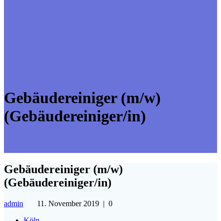
Gebäudereiniger (m/w)
(Gebäudereiniger/in)
Gebäudereiniger (m/w)
(Gebäudereiniger/in)
admin
11. November 2019
|
0
Köln