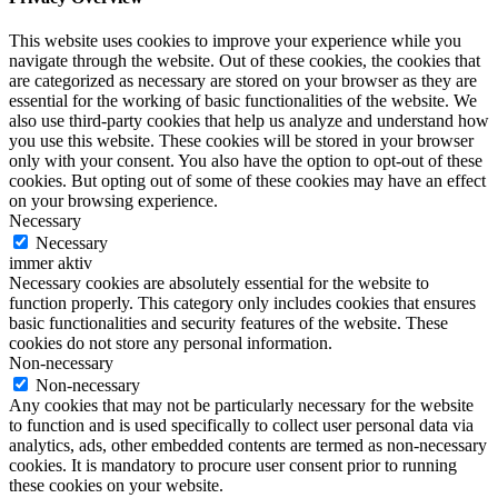
This website uses cookies to improve your experience while you
navigate through the website. Out of these cookies, the cookies that
are categorized as necessary are stored on your browser as they are
essential for the working of basic functionalities of the website. We
also use third-party cookies that help us analyze and understand how
you use this website. These cookies will be stored in your browser
only with your consent. You also have the option to opt-out of these
cookies. But opting out of some of these cookies may have an effect
on your browsing experience.
Necessary
Necessary
immer aktiv
Necessary cookies are absolutely essential for the website to
function properly. This category only includes cookies that ensures
basic functionalities and security features of the website. These
cookies do not store any personal information.
Non-necessary
Non-necessary
Any cookies that may not be particularly necessary for the website
to function and is used specifically to collect user personal data via
analytics, ads, other embedded contents are termed as non-necessary
cookies. It is mandatory to procure user consent prior to running
these cookies on your website.