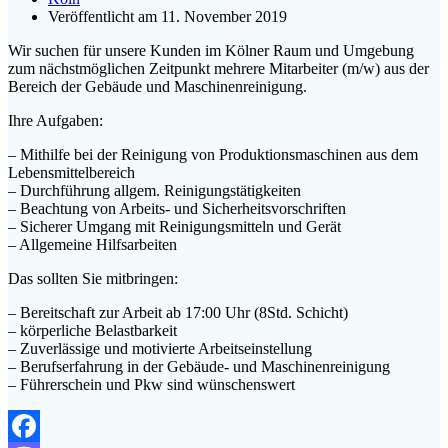
Veröffentlicht am 11. November 2019
Wir suchen für unsere Kunden im Kölner Raum und Umgebung
zum nächstmöglichen Zeitpunkt mehrere Mitarbeiter (m/w) aus der
Bereich der Gebäude und Maschinenreinigung.
Ihre Aufgaben:
– Mithilfe bei der Reinigung von Produktionsmaschinen aus dem
Lebensmittelbereich
– Durchführung allgem. Reinigungstätigkeiten
– Beachtung von Arbeits- und Sicherheitsvorschriften
– Sicherer Umgang mit Reinigungsmitteln und Gerät
– Allgemeine Hilfsarbeiten
Das sollten Sie mitbringen:
– Bereitschaft zur Arbeit ab 17:00 Uhr (8Std. Schicht)
– körperliche Belastbarkeit
– Zuverlässige und motivierte Arbeitseinstellung
– Berufserfahrung in der Gebäude- und Maschinenreinigung
– Führerschein und Pkw sind wünschenswert