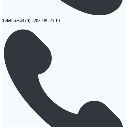
Telefon:+49 (0) 2203 / 89 25 10