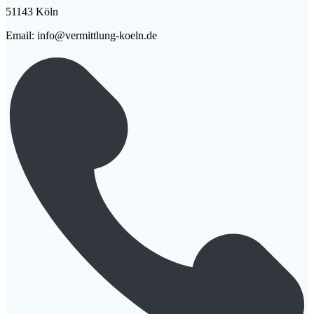
51143 Köln
Email: info@vermittlung-koeln.de