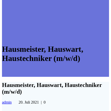
Hausmeister, Hauswart,
Haustechniker (m/w/d)
Hausmeister, Hauswart, Haustechniker
(m/w/d)
admin
20. Juli 2021
|
0