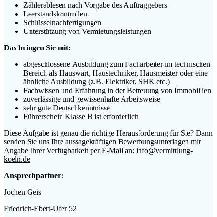
Zählerablesen nach Vorgabe des Auftraggebers
Leerstandskontrollen
Schlüsselnachfertigungen
Unterstützung von Vermietungsleistungen​
Das bringen Sie mit:
abgeschlossene Ausbildung zum Facharbeiter im technischen
Bereich als Hauswart, Haustechniker, Hausmeister oder eine
ähnliche Ausbildung (z.B. Elektriker, SHK etc.)
Fachwissen und Erfahrung in der Betreuung von Immobillien
zuverlässige und gewissenhafte Arbeitsweise
sehr gute Deutschkenntnisse
Führerschein Klasse B ist erforderlich
Diese Aufgabe ist genau die richtige Herausforderung für Sie? Dann
senden Sie uns Ihre aussagekräftigen Bewerbungsunterlagen mit
Angabe Ihrer Verfügbarkeit per E-Mail an:
info@vermittlung-
koeln.de
Ansprechpartner:
Jochen Geis
Friedrich-Ebert-Ufer 52