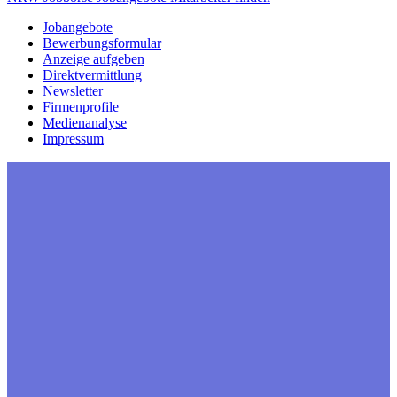
Jobangebote
Bewerbungsformular
Anzeige aufgeben
Direktvermittlung
Newsletter
Firmenprofile
Medienanalyse
Impressum