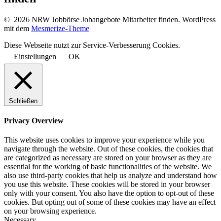
© 2026 NRW Jobbörse Jobangebote Mitarbeiter finden. WordPress
mit dem
Mesmerize-Theme
Diese Webseite nutzt zur Service-Verbesserung Cookies.
Einstellungen
OK
Schließen
Privacy Overview
This website uses cookies to improve your experience while you
navigate through the website. Out of these cookies, the cookies that
are categorized as necessary are stored on your browser as they are
essential for the working of basic functionalities of the website. We
also use third-party cookies that help us analyze and understand how
you use this website. These cookies will be stored in your browser
only with your consent. You also have the option to opt-out of these
cookies. But opting out of some of these cookies may have an effect
on your browsing experience.
Necessary