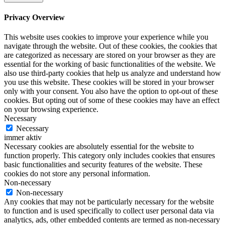
Privacy Overview
This website uses cookies to improve your experience while you
navigate through the website. Out of these cookies, the cookies that
are categorized as necessary are stored on your browser as they are
essential for the working of basic functionalities of the website. We
also use third-party cookies that help us analyze and understand how
you use this website. These cookies will be stored in your browser
only with your consent. You also have the option to opt-out of these
cookies. But opting out of some of these cookies may have an effect
on your browsing experience.
Necessary
Necessary
immer aktiv
Necessary cookies are absolutely essential for the website to
function properly. This category only includes cookies that ensures
basic functionalities and security features of the website. These
cookies do not store any personal information.
Non-necessary
Non-necessary
Any cookies that may not be particularly necessary for the website
to function and is used specifically to collect user personal data via
analytics, ads, other embedded contents are termed as non-necessary