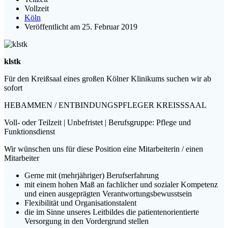
Vollzeit
Köln
Veröffentlicht am 25. Februar 2019
klstk
Für den Kreißsaal eines großen Kölner Klinikums suchen wir ab
sofort
HEBAMMEN / ENTBINDUNGSPFLEGER KREISSSAAL
Voll- oder Teilzeit | Unbefristet | Berufsgruppe: Pflege und
Funktionsdienst
Wir wünschen uns für diese Position eine Mitarbeiterin / einen
Mitarbeiter
Gerne mit (mehrjähriger) Berufserfahrung
mit einem hohen Maß an fachlicher und sozialer Kompetenz
und einen ausgeprägten Verantwortungsbewusstsein
Flexibilität und Organisationstalent
die im Sinne unseres Leitbildes die patientenorientierte
Versorgung in den Vordergrund stellen