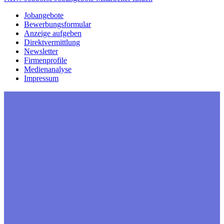
Jobangebote
Bewerbungsformular
Anzeige aufgeben
Direktvermittlung
Newsletter
Firmenprofile
Medienanalyse
Impressum