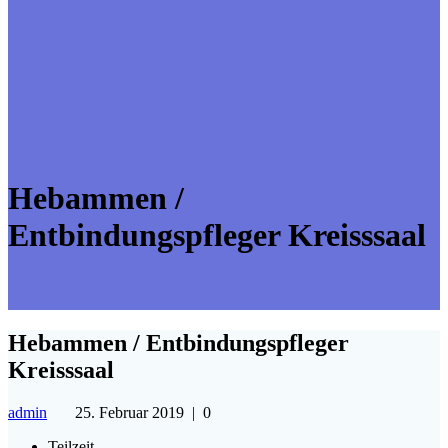
Hebammen /
Entbindungspfleger Kreisssaal
Hebammen / Entbindungspfleger
Kreisssaal
admin
25. Februar 2019
|
0
Teilzeit