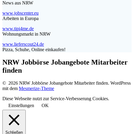
News aus NRW
www.jobscenter.eu
Arbeiten in Europa
www.tipi4me.de
Wohnungsmarkt in NRW
www.lieferscout24.de
Pizza, Schuhe, Online einkaufen!
NRW Jobbörse Jobangebote Mitarbeiter
finden
© 2026 NRW Jobbörse Jobangebote Mitarbeiter finden. WordPress
mit dem
Mesmerize-Theme
Diese Webseite nutzt zur Service-Verbesserung Cookies.
Einstellungen
OK
Schließen