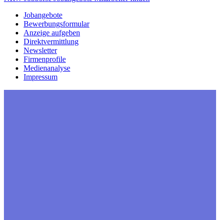
Jobangebote
Bewerbungsformular
Anzeige aufgeben
Direktvermittlung
Newsletter
Firmenprofile
Medienanalyse
Impressum