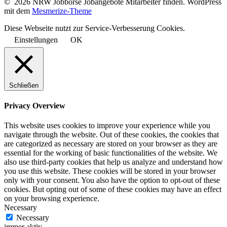
© 2026 NRW Jobbörse Jobangebote Mitarbeiter finden. WordPress
mit dem
Mesmerize-Theme
Diese Webseite nutzt zur Service-Verbesserung Cookies.
Einstellungen
OK
Schließen
Privacy Overview
This website uses cookies to improve your experience while you
navigate through the website. Out of these cookies, the cookies that
are categorized as necessary are stored on your browser as they are
essential for the working of basic functionalities of the website. We
also use third-party cookies that help us analyze and understand how
you use this website. These cookies will be stored in your browser
only with your consent. You also have the option to opt-out of these
cookies. But opting out of some of these cookies may have an effect
on your browsing experience.
Necessary
Necessary
immer aktiv