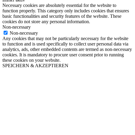
Necessary cookies are absolutely essential for the website to
function properly. This category only includes cookies that ensures
basic functionalities and security features of the website. These
cookies do not store any personal information.
Non-necessary
Non-necessary
Any cookies that may not be particularly necessary for the website
to function and is used specifically to collect user personal data via
analytics, ads, other embedded contents are termed as non-necessary
cookies. It is mandatory to procure user consent prior to running
these cookies on your website.
SPEICHERN & AKZEPTIEREN