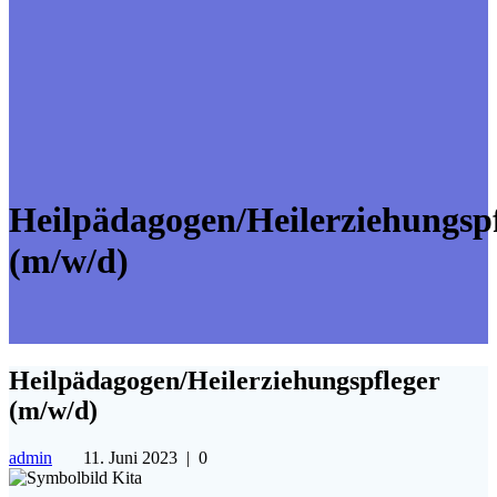
Heilpädagogen/Heilerziehungspf
(m/w/d)
Heilpädagogen/Heilerziehungspfleger
(m/w/d)
admin
11. Juni 2023
|
0