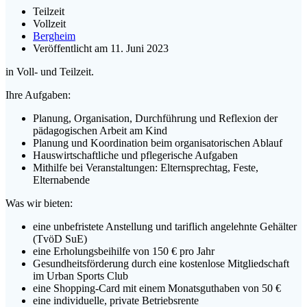
Teilzeit
Vollzeit
Bergheim
Veröffentlicht am 11. Juni 2023
in Voll- und Teilzeit.
Ihre Aufgaben:
Planung, Organisation, Durchführung und Reflexion der
pädagogischen Arbeit am Kind
Planung und Koordination beim organisatorischen Ablauf
Hauswirtschaftliche und pflegerische Aufgaben
Mithilfe bei Veranstaltungen: Elternsprechtag, Feste,
Elternabende
Was wir bieten:
eine unbefristete Anstellung und tariflich angelehnte Gehälter
(TvöD SuE)
eine Erholungsbeihilfe von 150 € pro Jahr
Gesundheitsförderung durch eine kostenlose Mitgliedschaft
im Urban Sports Club
eine Shopping-Card mit einem Monatsguthaben von 50 €
eine individuelle, private Betriebsrente