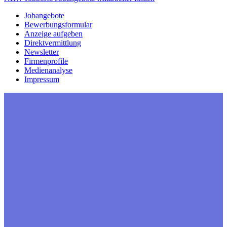
Jobangebote
Bewerbungsformular
Anzeige aufgeben
Direktvermittlung
Newsletter
Firmenprofile
Medienanalyse
Impressum