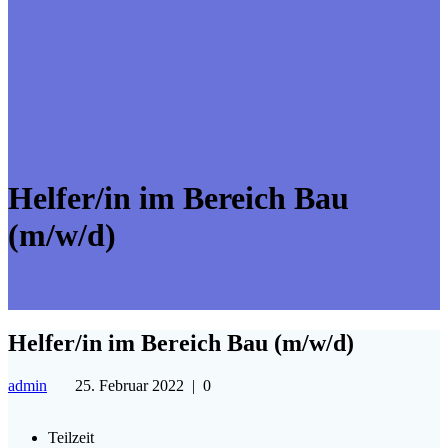
Helfer/in im Bereich Bau
(m/w/d)
Helfer/in im Bereich Bau (m/w/d)
admin
25. Februar 2022
|
0
Teilzeit