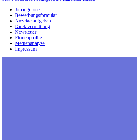
Jobangebote
Bewerbungsformular
Anzeige aufgeben
Direktvermittlung
Newsletter
Firmenprofile
Medienanalyse
Impressum