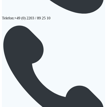
Telefon:+49 (0) 2203 / 89 25 10