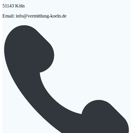
51143 Köln
Email: info@vermittlung-koeln.de