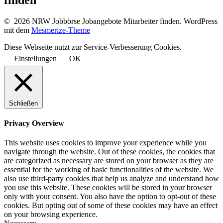
finden
© 2026 NRW Jobbörse Jobangebote Mitarbeiter finden. WordPress
mit dem
Mesmerize-Theme
Diese Webseite nutzt zur Service-Verbesserung Cookies.
Einstellungen
OK
Schließen
Privacy Overview
This website uses cookies to improve your experience while you
navigate through the website. Out of these cookies, the cookies that
are categorized as necessary are stored on your browser as they are
essential for the working of basic functionalities of the website. We
also use third-party cookies that help us analyze and understand how
you use this website. These cookies will be stored in your browser
only with your consent. You also have the option to opt-out of these
cookies. But opting out of some of these cookies may have an effect
on your browsing experience.