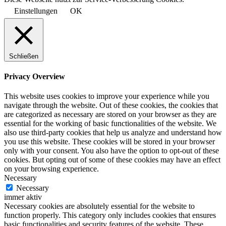
Einstellungen
OK
Schließen
Privacy Overview
This website uses cookies to improve your experience while you
navigate through the website. Out of these cookies, the cookies that
are categorized as necessary are stored on your browser as they are
essential for the working of basic functionalities of the website. We
also use third-party cookies that help us analyze and understand how
you use this website. These cookies will be stored in your browser
only with your consent. You also have the option to opt-out of these
cookies. But opting out of some of these cookies may have an effect
on your browsing experience.
Necessary
Necessary
immer aktiv
Necessary cookies are absolutely essential for the website to
function properly. This category only includes cookies that ensures
basic functionalities and security features of the website. These