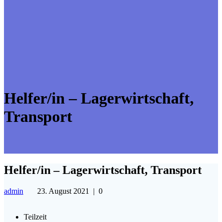
Helfer/in – Lagerwirtschaft,
Transport
Helfer/in – Lagerwirtschaft, Transport
admin
23. August 2021
|
0
Teilzeit