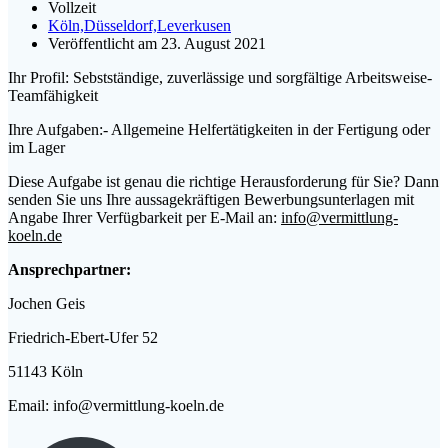
Vollzeit
Köln,Düsseldorf,Leverkusen
Veröffentlicht am 23. August 2021
Ihr Profil: Sebstständige, zuverlässige und sorgfältige Arbeitsweise-
Teamfähigkeit
Ihre Aufgaben:- Allgemeine Helfertätigkeiten in der Fertigung oder
im Lager
Diese Aufgabe ist genau die richtige Herausforderung für Sie? Dann
senden Sie uns Ihre aussagekräftigen Bewerbungsunterlagen mit
Angabe Ihrer Verfügbarkeit per E-Mail an:
info@vermittlung-
koeln.de
Ansprechpartner:
Jochen Geis
Friedrich-Ebert-Ufer 52
51143 Köln
Email: info@vermittlung-koeln.de