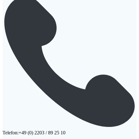
Telefon:+49 (0) 2203 / 89 25 10