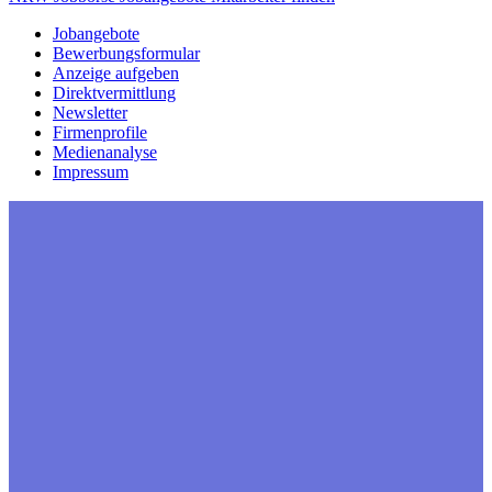
Jobangebote
Bewerbungsformular
Anzeige aufgeben
Direktvermittlung
Newsletter
Firmenprofile
Medienanalyse
Impressum