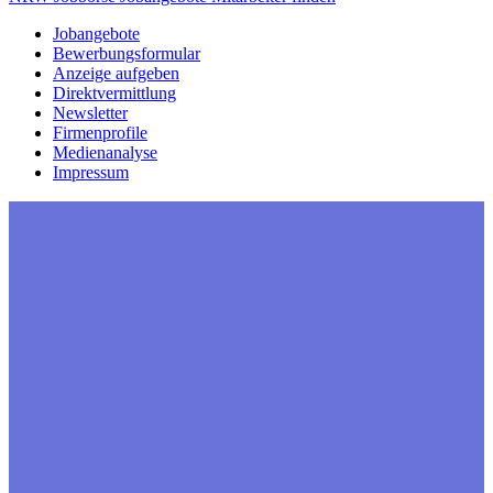
Jobangebote
Bewerbungsformular
Anzeige aufgeben
Direktvermittlung
Newsletter
Firmenprofile
Medienanalyse
Impressum