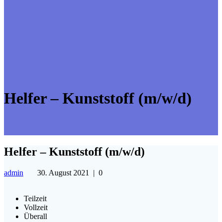
Helfer – Kunststoff (m/w/d)
Helfer – Kunststoff (m/w/d)
admin
30. August 2021
|
0
Teilzeit
Vollzeit
Überall