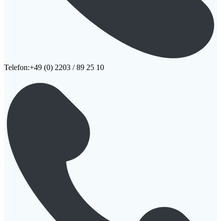
Telefon:+49 (0) 2203 / 89 25 10