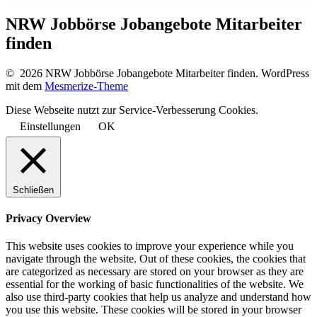
NRW Jobbörse Jobangebote Mitarbeiter
finden
© 2026 NRW Jobbörse Jobangebote Mitarbeiter finden. WordPress
mit dem
Mesmerize-Theme
Diese Webseite nutzt zur Service-Verbesserung Cookies.
Einstellungen
OK
Schließen
Privacy Overview
This website uses cookies to improve your experience while you
navigate through the website. Out of these cookies, the cookies that
are categorized as necessary are stored on your browser as they are
essential for the working of basic functionalities of the website. We
also use third-party cookies that help us analyze and understand how
you use this website. These cookies will be stored in your browser