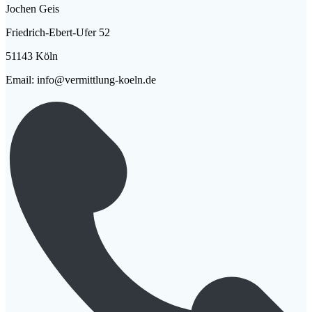
Jochen Geis
Friedrich-Ebert-Ufer 52
51143 Köln
Email: info@vermittlung-koeln.de