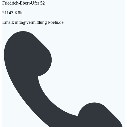
Friedrich-Ebert-Ufer 52
51143 Köln
Email: info@vermittlung-koeln.de