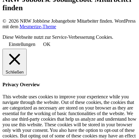
finden
© 2026 NRW Jobbörse Jobangebote Mitarbeiter finden. WordPress
mit dem
Mesmerize-Theme
Diese Webseite nutzt zur Service-Verbesserung Cookies.
Einstellungen
OK
Schließen
Privacy Overview
This website uses cookies to improve your experience while you
navigate through the website. Out of these cookies, the cookies that
are categorized as necessary are stored on your browser as they are
essential for the working of basic functionalities of the website. We
also use third-party cookies that help us analyze and understand how
you use this website. These cookies will be stored in your browser
only with your consent. You also have the option to opt-out of these
cookies. But opting out of some of these cookies may have an effect