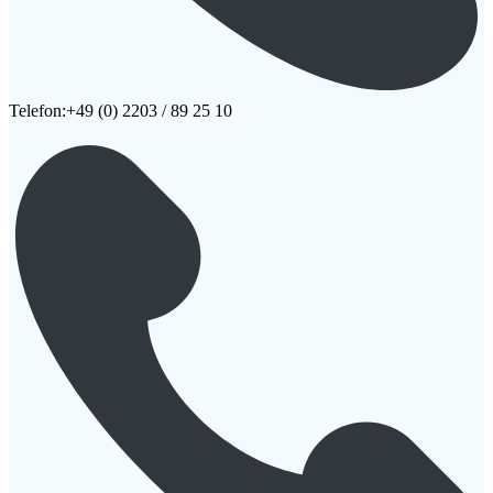
Telefon:+49 (0) 2203 / 89 25 10