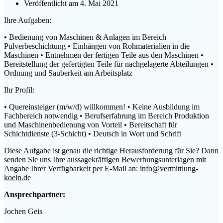
Veröffentlicht am 4. Mai 2021
Ihre Aufgaben:
• Bedienung von Maschinen & Anlagen im Bereich
Pulverbeschichtung • Einhängen von Rohmaterialien in die
Maschinen • Entnehmen der fertigen Teile aus den Maschinen •
Bereitstellung der gefertigten Teile für nachgelagerte Abteilungen •
Ordnung und Sauberkeit am Arbeitsplatz
Ihr Profil:
• Quereinsteiger (m/w/d) willkommen! • Keine Ausbildung im
Fachbereich notwendig • Berufserfahrung im Bereich Produktion
und Maschinenbedienung von Vorteil • Bereitschaft für
Schichtdienste (3-Schicht) • Deutsch in Wort und Schrift
Diese Aufgabe ist genau die richtige Herausforderung für Sie? Dann
senden Sie uns Ihre aussagekräftigen Bewerbungsunterlagen mit
Angabe Ihrer Verfügbarkeit per E-Mail an:
info@vermittlung-
koeln.de
Ansprechpartner:
Jochen Geis