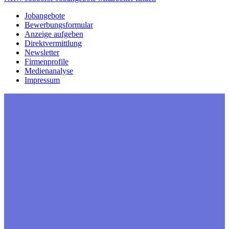
Jobangebote
Bewerbungsformular
Anzeige aufgeben
Direktvermittlung
Newsletter
Firmenprofile
Medienanalyse
Impressum