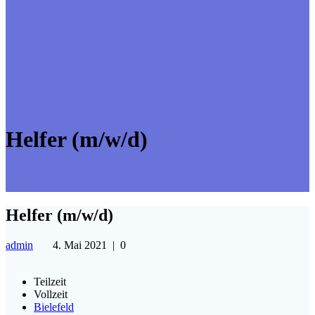
Helfer (m/w/d)
Helfer (m/w/d)
admin
4. Mai 2021
|
0
Teilzeit
Vollzeit
Bielefeld