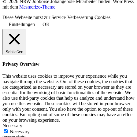
© 2026 NRW Jobbörse Jobangebote Mitarbeiter finden. WordPress
mit dem
Mesmerize-Theme
Diese Webseite nutzt zur Service-Verbesserung Cookies.
Einstellungen
OK
Schließen
Privacy Overview
This website uses cookies to improve your experience while you
navigate through the website. Out of these cookies, the cookies that
are categorized as necessary are stored on your browser as they are
essential for the working of basic functionalities of the website. We
also use third-party cookies that help us analyze and understand how
you use this website. These cookies will be stored in your browser
only with your consent. You also have the option to opt-out of these
cookies. But opting out of some of these cookies may have an effect
on your browsing experience.
Necessary
Necessary