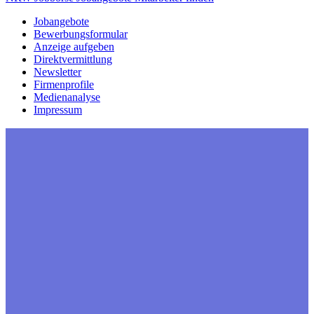
Jobangebote
Bewerbungsformular
Anzeige aufgeben
Direktvermittlung
Newsletter
Firmenprofile
Medienanalyse
Impressum