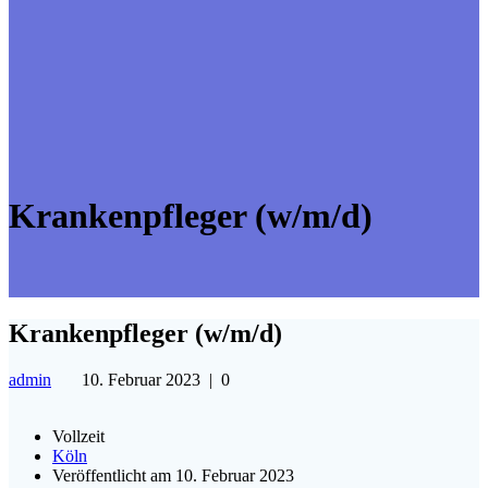
Krankenpfleger (w/m/d)
Krankenpfleger (w/m/d)
admin
10. Februar 2023
|
0
Vollzeit
Köln
Veröffentlicht am 10. Februar 2023