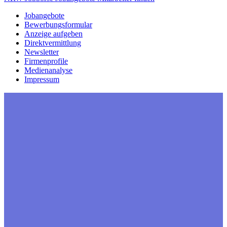
Jobangebote
Bewerbungsformular
Anzeige aufgeben
Direktvermittlung
Newsletter
Firmenprofile
Medienanalyse
Impressum