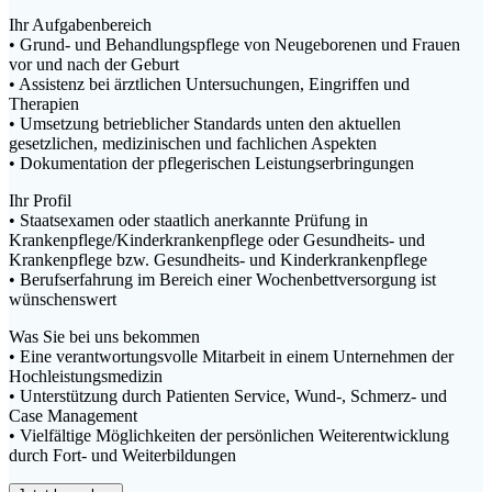
Ihr Aufgabenbereich
• Grund- und Behandlungspflege von Neugeborenen und Frauen
vor und nach der Geburt
• Assistenz bei ärztlichen Untersuchungen, Eingriffen und
Therapien
• Umsetzung betrieblicher Standards unten den aktuellen
gesetzlichen, medizinischen und fachlichen Aspekten
• Dokumentation der pflegerischen Leistungserbringungen
Ihr Profil
• Staatsexamen oder staatlich anerkannte Prüfung in
Krankenpflege/Kinderkrankenpflege oder Gesundheits- und
Krankenpflege bzw. Gesundheits- und Kinderkrankenpflege
• Berufserfahrung im Bereich einer Wochenbettversorgung ist
wünschenswert
Was Sie bei uns bekommen
• Eine verantwortungsvolle Mitarbeit in einem Unternehmen der
Hochleistungsmedizin
• Unterstützung durch Patienten Service, Wund-, Schmerz- und
Case Management
• Vielfältige Möglichkeiten der persönlichen Weiterentwicklung
durch Fort- und Weiterbildungen