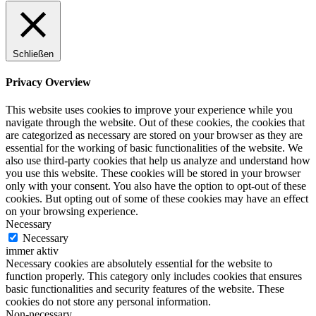
Schließen
Privacy Overview
This website uses cookies to improve your experience while you
navigate through the website. Out of these cookies, the cookies that
are categorized as necessary are stored on your browser as they are
essential for the working of basic functionalities of the website. We
also use third-party cookies that help us analyze and understand how
you use this website. These cookies will be stored in your browser
only with your consent. You also have the option to opt-out of these
cookies. But opting out of some of these cookies may have an effect
on your browsing experience.
Necessary
Necessary
immer aktiv
Necessary cookies are absolutely essential for the website to
function properly. This category only includes cookies that ensures
basic functionalities and security features of the website. These
cookies do not store any personal information.
Non-necessary