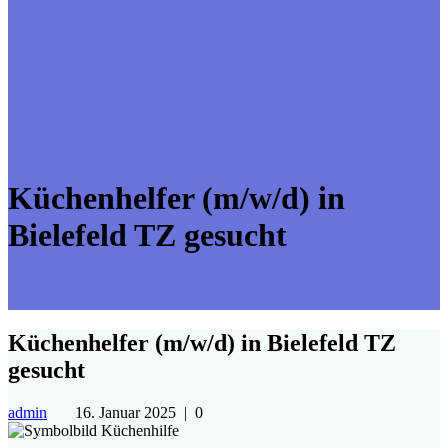
Küchenhelfer (m/w/d) in
Bielefeld TZ gesucht
Küchenhelfer (m/w/d) in Bielefeld TZ
gesucht
admin
16. Januar 2025
|
0