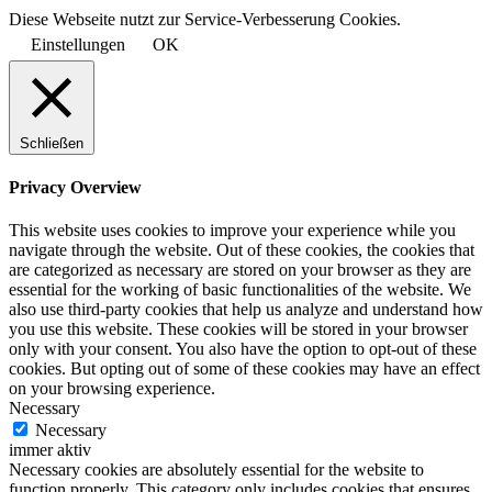
Diese Webseite nutzt zur Service-Verbesserung Cookies.
Einstellungen
OK
Schließen
Privacy Overview
This website uses cookies to improve your experience while you
navigate through the website. Out of these cookies, the cookies that
are categorized as necessary are stored on your browser as they are
essential for the working of basic functionalities of the website. We
also use third-party cookies that help us analyze and understand how
you use this website. These cookies will be stored in your browser
only with your consent. You also have the option to opt-out of these
cookies. But opting out of some of these cookies may have an effect
on your browsing experience.
Necessary
Necessary
immer aktiv
Necessary cookies are absolutely essential for the website to
function properly. This category only includes cookies that ensures