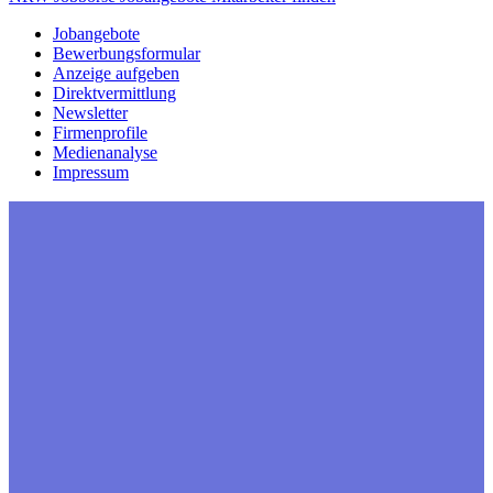
Jobangebote
Bewerbungsformular
Anzeige aufgeben
Direktvermittlung
Newsletter
Firmenprofile
Medienanalyse
Impressum