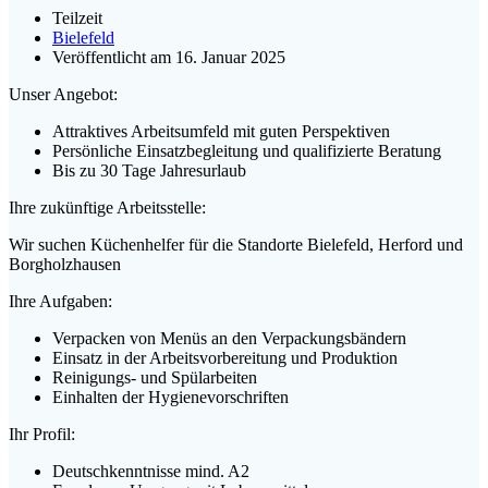
Teilzeit
Bielefeld
Veröffentlicht am 16. Januar 2025
Unser Angebot:
Attraktives Arbeitsumfeld mit guten Perspektiven
Persönliche Einsatzbegleitung und qualifizierte Beratung
Bis zu 30 Tage Jahresurlaub
Ihre zukünftige Arbeitsstelle:
Wir suchen Küchenhelfer für die Standorte Bielefeld, Herford und
Borgholzhausen
Ihre Aufgaben:
Verpacken von Menüs an den Verpackungsbändern
Einsatz in der Arbeitsvorbereitung und Produktion
Reinigungs- und Spülarbeiten
Einhalten der Hygienevorschriften
Ihr Profil:
Deutschkenntnisse mind. A2