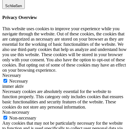
Schließen
Privacy Overview
This website uses cookies to improve your experience while you
navigate through the website. Out of these cookies, the cookies that
are categorized as necessary are stored on your browser as they are
essential for the working of basic functionalities of the website. We
also use third-party cookies that help us analyze and understand how
you use this website. These cookies will be stored in your browser
only with your consent. You also have the option to opt-out of these
cookies. But opting out of some of these cookies may have an effect
on your browsing experience.
Necessary
Necessary
immer aktiv
Necessary cookies are absolutely essential for the website to
function properly. This category only includes cookies that ensures
basic functionalities and security features of the website. These
cookies do not store any personal information.
Non-necessary
Non-necessary
Any cookies that may not be particularly necessary for the website
to function and is used specifically to collect user personal data via