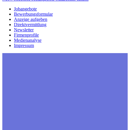
Jobangebote
Bewerbungsformular
Anzeige aufgeben
Direktvermittlung
Newsletter
Firmenprofile
Medienanalyse
Impressum