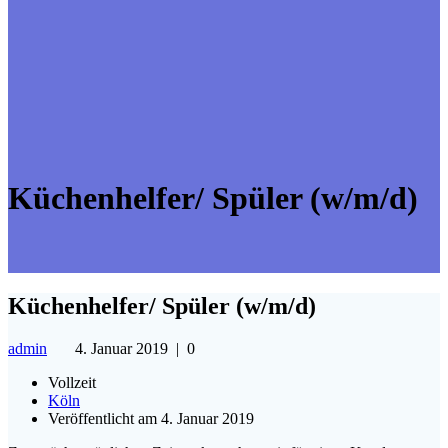
Küchenhelfer/ Spüler (w/m/d)
Küchenhelfer/ Spüler (w/m/d)
admin
4. Januar 2019
|
0
Vollzeit
Köln
Veröffentlicht am 4. Januar 2019