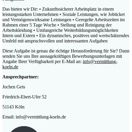
Das bieten wir Dir: • Zukunftssicherer Arbeitsplatz in einem
leistungsstarken Unternehmen • Soziale Leistungen, wie Jobticket
und Vermögenswirksame Leistungen • Geregelte Arbeitszeiten im
Rahmen einer 5 Tage Woche • Stellung und Reinigung der
Arbeitskleidung • Umfangreiche Weiterbildungsmöglichkeiten
Intern und Extern • Ein dynamisches, positives und wertschätzendes
Umfeld mit anspruchsvollen und interessanten Aufgaben
Diese Aufgabe ist genau die richtige Herausforderung für Sie? Dann
senden Sie uns Ihre aussagekräftigen Bewerbungsunterlagen mit
Angabe Ihrer Verfügbarkeit per E-Mail an:
info@vermittlung-
koeln.de
Ansprechpartner:
Jochen Geis
Friedrich-Ebert-Ufer 52
51143 Köln
Email: info@vermittlung-koeln.de