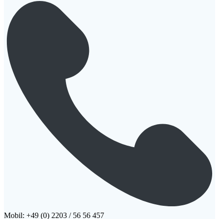
Mobil: +49 (0) 2203 / 56 56 457