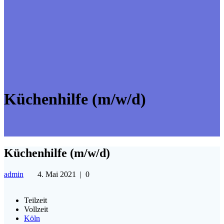
Küchenhilfe (m/w/d)
Küchenhilfe (m/w/d)
admin
4. Mai 2021
|
0
Teilzeit
Vollzeit
Köln