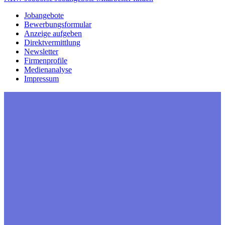
Jobangebote
Bewerbungsformular
Anzeige aufgeben
Direktvermittlung
Newsletter
Firmenprofile
Medienanalyse
Impressum