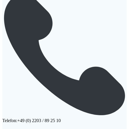
Telefon:+49 (0) 2203 / 89 25 10