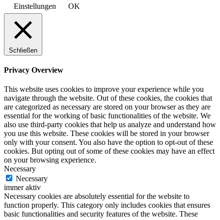
Einstellungen
OK
Schließen
Privacy Overview
This website uses cookies to improve your experience while you
navigate through the website. Out of these cookies, the cookies that
are categorized as necessary are stored on your browser as they are
essential for the working of basic functionalities of the website. We
also use third-party cookies that help us analyze and understand how
you use this website. These cookies will be stored in your browser
only with your consent. You also have the option to opt-out of these
cookies. But opting out of some of these cookies may have an effect
on your browsing experience.
Necessary
Necessary
immer aktiv
Necessary cookies are absolutely essential for the website to
function properly. This category only includes cookies that ensures
basic functionalities and security features of the website. These