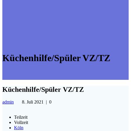
Küchenhilfe/Spüler VZ/TZ
Küchenhilfe/Spüler VZ/TZ
admin
8. Juli 2021
|
0
Teilzeit
Vollzeit
Köln