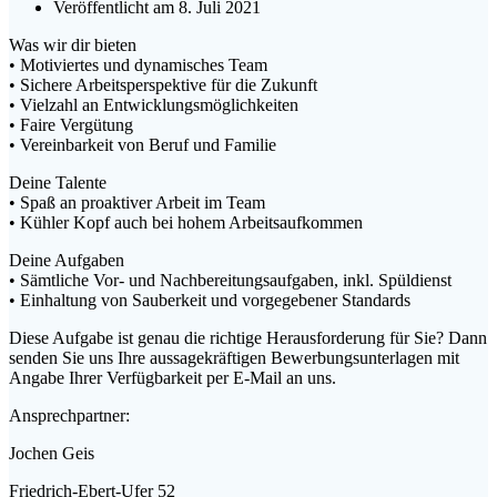
Veröffentlicht am 8. Juli 2021
Was wir dir bieten
• Motiviertes und dynamisches Team
• Sichere Arbeitsperspektive für die Zukunft
• Vielzahl an Entwicklungsmöglichkeiten
• Faire Vergütung
• Vereinbarkeit von Beruf und Familie
Deine Talente
• Spaß an proaktiver Arbeit im Team
• Kühler Kopf auch bei hohem Arbeitsaufkommen
Deine Aufgaben
• Sämtliche Vor- und Nachbereitungsaufgaben, inkl. Spüldienst
• Einhaltung von Sauberkeit und vorgegebener Standards
Diese Aufgabe ist genau die richtige Herausforderung für Sie? Dann
senden Sie uns Ihre aussagekräftigen Bewerbungsunterlagen mit
Angabe Ihrer Verfügbarkeit per E-Mail an uns.
Ansprechpartner:
Jochen Geis
Friedrich-Ebert-Ufer 52