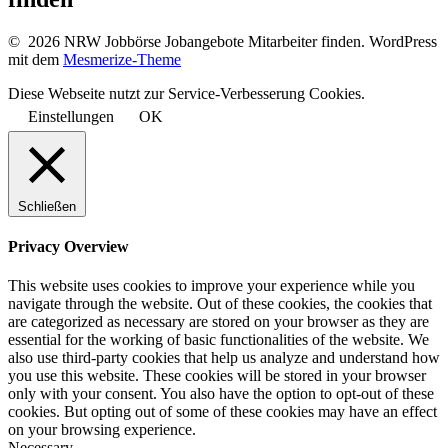
© 2026 NRW Jobbörse Jobangebote Mitarbeiter finden. WordPress
mit dem
Mesmerize-Theme
Diese Webseite nutzt zur Service-Verbesserung Cookies.
Einstellungen
OK
Schließen
Privacy Overview
This website uses cookies to improve your experience while you
navigate through the website. Out of these cookies, the cookies that
are categorized as necessary are stored on your browser as they are
essential for the working of basic functionalities of the website. We
also use third-party cookies that help us analyze and understand how
you use this website. These cookies will be stored in your browser
only with your consent. You also have the option to opt-out of these
cookies. But opting out of some of these cookies may have an effect
on your browsing experience.
Necessary