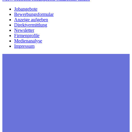
Jobangebote
Bewerbungsformular
Anzeige aufgeben
Direktvermittlung
Newsletter
Firmenprofile
Medienanalyse
Impressum