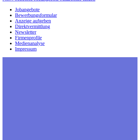
Jobangebote
Bewerbungsformular
Anzeige aufgeben
Direktvermittlung
Newsletter
Firmenprofile
Medienanalyse
Impressum