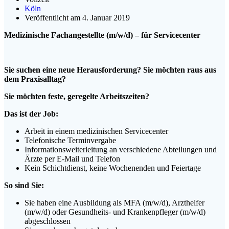
Köln
Veröffentlicht am 4. Januar 2019
Medizinische Fachangestellte (m/w/d) – für Servicecenter
Sie suchen eine neue Herausforderung? Sie möchten raus aus
dem Praxisalltag?
Sie möchten feste, geregelte Arbeitszeiten?
Das ist der Job:
Arbeit in einem medizinischen Servicecenter
Telefonische Terminvergabe
Informationsweiterleitung an verschiedene Abteilungen und
Ärzte per E-Mail und Telefon
Kein Schichtdienst, keine Wochenenden und Feiertage
So sind Sie:
Sie haben eine Ausbildung als MFA (m/w/d), Arzthelfer
(m/w/d) oder Gesundheits- und Krankenpfleger (m/w/d)
abgeschlossen