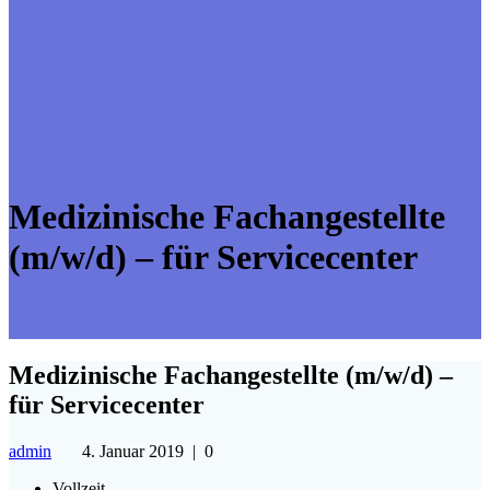
Medizinische Fachangestellte
(m/w/d) – für Servicecenter
Medizinische Fachangestellte (m/w/d) –
für Servicecenter
admin
4. Januar 2019
|
0
Vollzeit