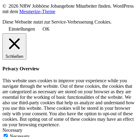
© 2026 NRW Jobbörse Jobangebote Mitarbeiter finden. WordPress
mit dem
Mesmerize-Theme
Diese Webseite nutzt zur Service-Verbesserung Cookies.
Einstellungen
OK
Schließen
Privacy Overview
This website uses cookies to improve your experience while you
navigate through the website. Out of these cookies, the cookies that
are categorized as necessary are stored on your browser as they are
essential for the working of basic functionalities of the website. We
also use third-party cookies that help us analyze and understand how
you use this website. These cookies will be stored in your browser
only with your consent. You also have the option to opt-out of these
cookies. But opting out of some of these cookies may have an effect
on your browsing experience.
Necessary
Necessary