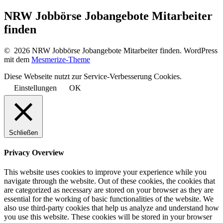
NRW Jobbörse Jobangebote Mitarbeiter
finden
© 2026 NRW Jobbörse Jobangebote Mitarbeiter finden. WordPress
mit dem
Mesmerize-Theme
Diese Webseite nutzt zur Service-Verbesserung Cookies.
Einstellungen
OK
Schließen
Privacy Overview
This website uses cookies to improve your experience while you
navigate through the website. Out of these cookies, the cookies that
are categorized as necessary are stored on your browser as they are
essential for the working of basic functionalities of the website. We
also use third-party cookies that help us analyze and understand how
you use this website. These cookies will be stored in your browser