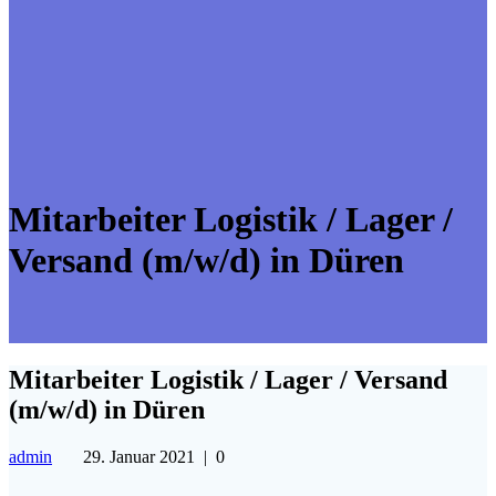
Mitarbeiter Logistik / Lager /
Versand (m/w/d) in Düren
Mitarbeiter Logistik / Lager / Versand
(m/w/d) in Düren
admin
29. Januar 2021
|
0