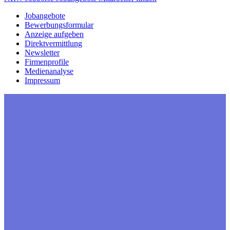
Jobangebote
Bewerbungsformular
Anzeige aufgeben
Direktvermittlung
Newsletter
Firmenprofile
Medienanalyse
Impressum