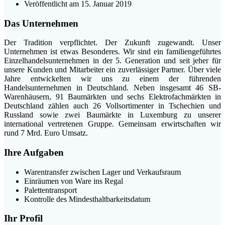
Veröffentlicht am 15. Januar 2019
Das Unternehmen
Der Tradition verpflichtet. Der Zukunft zugewandt. Unser
Unternehmen ist etwas Besonderes. Wir sind ein familiengeführtes
Einzelhandelsunternehmen in der 5. Generation und seit jeher für
unsere Kunden und Mitarbeiter ein zuverlässiger Partner. Über viele
Jahre entwickelten wir uns zu einem der führenden
Handelsunternehmen in Deutschland. Neben insgesamt 46 SB-
Warenhäusern, 91 Baumärkten und sechs Elektrofachmärkten in
Deutschland zählen auch 26 Vollsortimenter in Tschechien und
Russland sowie zwei Baumärkte in Luxemburg zu unserer
international vertretenen Gruppe. Gemeinsam erwirtschaften wir
rund 7 Mrd. Euro Umsatz.
Ihre Aufgaben
Warentransfer zwischen Lager und Verkaufsraum
Einräumen von Ware ins Regal
Palettentransport
Kontrolle des Mindesthaltbarkeitsdatum
Ihr Profil