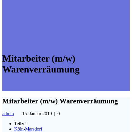
Mitarbeiter (m/w)
Warenverräumung
Mitarbeiter (m/w) Warenverräumung
admin
15. Januar 2019
|
0
Teilzeit
Köln-Marsdorf