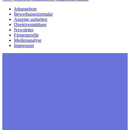
Jobangebote
Bewerbungsformular
Anzeige aufgeben
Direktvermittlung
Newsletter
Firmenprofile
Medienanalyse
Impressum