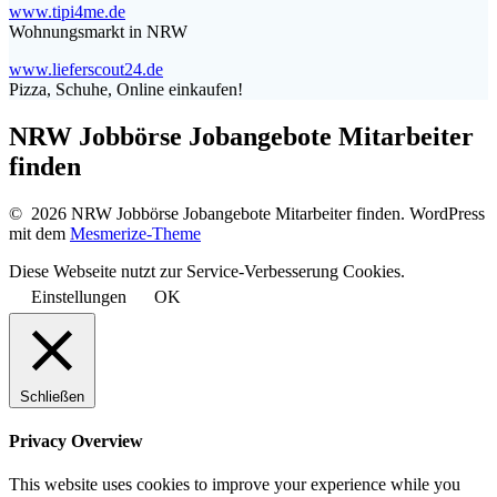
www.tipi4me.de
Wohnungsmarkt in NRW
www.lieferscout24.de
Pizza, Schuhe, Online einkaufen!
NRW Jobbörse Jobangebote Mitarbeiter
finden
© 2026 NRW Jobbörse Jobangebote Mitarbeiter finden. WordPress
mit dem
Mesmerize-Theme
Diese Webseite nutzt zur Service-Verbesserung Cookies.
Einstellungen
OK
Schließen
Privacy Overview
This website uses cookies to improve your experience while you