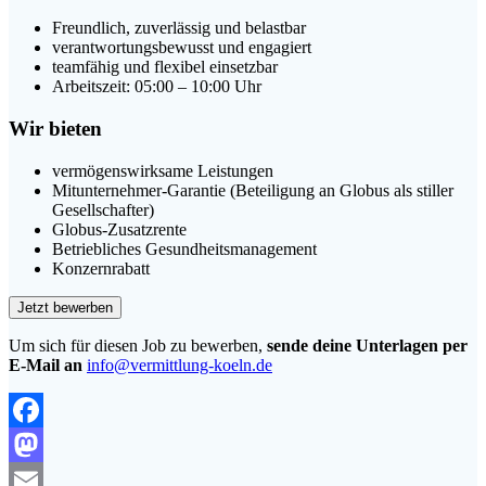
Freundlich, zuverlässig und belastbar
verantwortungsbewusst und engagiert
teamfähig und flexibel einsetzbar
Arbeitszeit: 05:00 – 10:00 Uhr
Wir bieten
vermögenswirksame Leistungen
Mitunternehmer-Garantie (Beteiligung an Globus als stiller
Gesellschafter)
Globus-Zusatzrente
Betriebliches Gesundheitsmanagement
Konzernrabatt
Um sich für diesen Job zu bewerben,
sende deine Unterlagen per
E-Mail an
info@vermittlung-koeln.de
Facebook
Mastodon