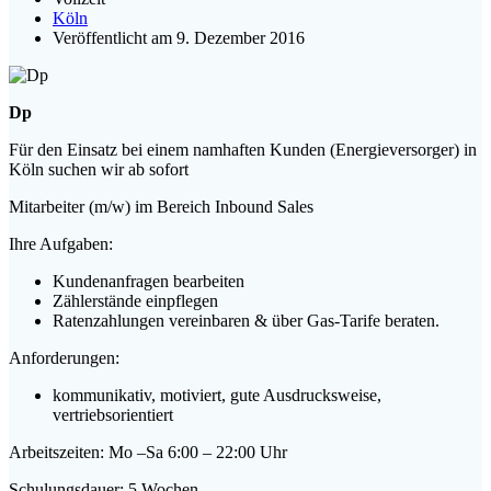
Köln
Veröffentlicht am 9. Dezember 2016
Dp
Für den Einsatz bei einem namhaften Kunden (Energieversorger) in
Köln suchen wir ab sofort
Mitarbeiter (m/w) im Bereich Inbound Sales
Ihre Aufgaben:
Kundenanfragen bearbeiten
Zählerstände einpflegen
Ratenzahlungen vereinbaren & über Gas-Tarife beraten.
Anforderungen:
kommunikativ, motiviert, gute Ausdrucksweise,
vertriebsorientiert
Arbeitszeiten: Mo –Sa 6:00 – 22:00 Uhr
Schulungsdauer: 5 Wochen