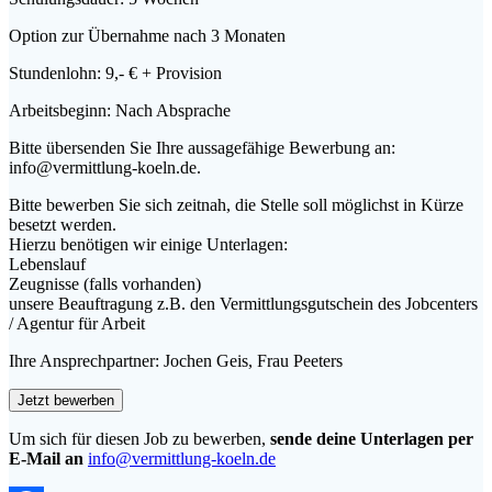
Option zur Übernahme nach 3 Monaten
Stundenlohn: 9,- € + Provision
Arbeitsbeginn: Nach Absprache
Bitte übersenden Sie Ihre aussagefähige Bewerbung an:
info@vermittlung-koeln.de.
Bitte bewerben Sie sich zeitnah, die Stelle soll möglichst in Kürze
besetzt werden.
Hierzu benötigen wir einige Unterlagen:
Lebenslauf
Zeugnisse (falls vorhanden)
unsere Beauftragung z.B. den Vermittlungsgutschein des Jobcenters
/ Agentur für Arbeit
Ihre Ansprechpartner: Jochen Geis, Frau Peeters
Um sich für diesen Job zu bewerben,
sende deine Unterlagen per
E-Mail an
info@vermittlung-koeln.de