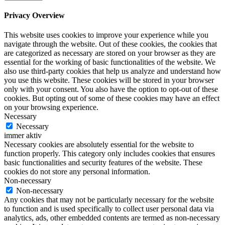
Privacy Overview
This website uses cookies to improve your experience while you
navigate through the website. Out of these cookies, the cookies that
are categorized as necessary are stored on your browser as they are
essential for the working of basic functionalities of the website. We
also use third-party cookies that help us analyze and understand how
you use this website. These cookies will be stored in your browser
only with your consent. You also have the option to opt-out of these
cookies. But opting out of some of these cookies may have an effect
on your browsing experience.
Necessary
Necessary
immer aktiv
Necessary cookies are absolutely essential for the website to
function properly. This category only includes cookies that ensures
basic functionalities and security features of the website. These
cookies do not store any personal information.
Non-necessary
Non-necessary
Any cookies that may not be particularly necessary for the website
to function and is used specifically to collect user personal data via
analytics, ads, other embedded contents are termed as non-necessary