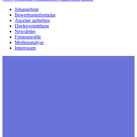
Jobangebote
Bewerbungsformular
Anzeige aufgeben
Direktvermittlung
Newsletter
Firmenprofile
Medienanalyse
Impressum