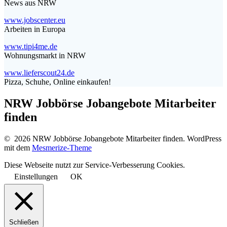
News aus NRW
www.jobscenter.eu
Arbeiten in Europa
www.tipi4me.de
Wohnungsmarkt in NRW
www.lieferscout24.de
Pizza, Schuhe, Online einkaufen!
NRW Jobbörse Jobangebote Mitarbeiter
finden
© 2026 NRW Jobbörse Jobangebote Mitarbeiter finden. WordPress
mit dem
Mesmerize-Theme
Diese Webseite nutzt zur Service-Verbesserung Cookies.
Einstellungen
OK
Schließen