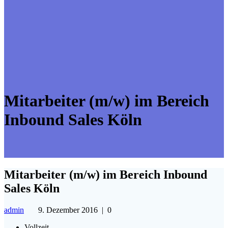
Mitarbeiter (m/w) im Bereich
Inbound Sales Köln
Mitarbeiter (m/w) im Bereich Inbound
Sales Köln
admin
9. Dezember 2016
|
0
Vollzeit