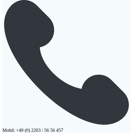
Mobil: +49 (0) 2203 / 56 56 457