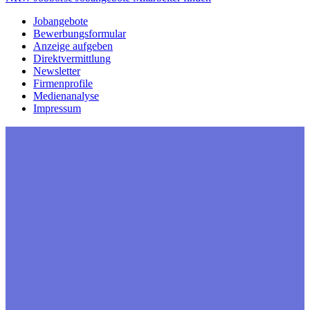
Jobangebote
Bewerbungsformular
Anzeige aufgeben
Direktvermittlung
Newsletter
Firmenprofile
Medienanalyse
Impressum