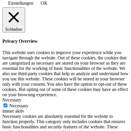
Einstellungen
OK
Schließen
Privacy Overview
This website uses cookies to improve your experience while you
navigate through the website. Out of these cookies, the cookies that
are categorized as necessary are stored on your browser as they are
essential for the working of basic functionalities of the website. We
also use third-party cookies that help us analyze and understand how
you use this website. These cookies will be stored in your browser
only with your consent. You also have the option to opt-out of these
cookies. But opting out of some of these cookies may have an effect
on your browsing experience.
Necessary
Necessary
immer aktiv
Necessary cookies are absolutely essential for the website to
function properly. This category only includes cookies that ensures
basic functionalities and security features of the website. These