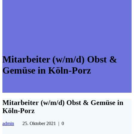
Mitarbeiter (w/m/d) Obst &
Gemüse in Köln-Porz
Mitarbeiter (w/m/d) Obst & Gemüse in
Köln-Porz
admin
25. Oktober 2021
|
0