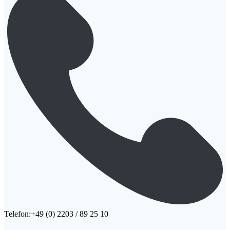
Telefon:+49 (0) 2203 / 89 25 10