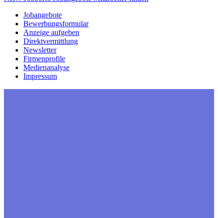
Jobangebote
Bewerbungsformular
Anzeige aufgeben
Direktvermittlung
Newsletter
Firmenprofile
Medienanalyse
Impressum