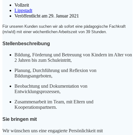
Vollzeit
Lippstadt
Veröffentlicht am 29. Januar 2021
Für unseren Kunden suchen wir ab sofort eine pädagogische Fachkraft
(m/w/d) mit einer wöchentlichen Arbeitszeit von 39 Stunden.
Stellenbeschreibung
Bildung, Förderung und Betreuung von Kindern im Alter von
2 Jahren bis zum Schuleintritt,
Planung, Durchführung und Reflexion von
Bildungsangeboten,
Beobachtung und Dokumentation von
Entwicklungsprozessen,
Zusammenarbeit im Team, mit Eltern und
Kooperationspartnern.
Sie bringen mit
Wir wünschen uns eine engagierte Persönlichkeit mit