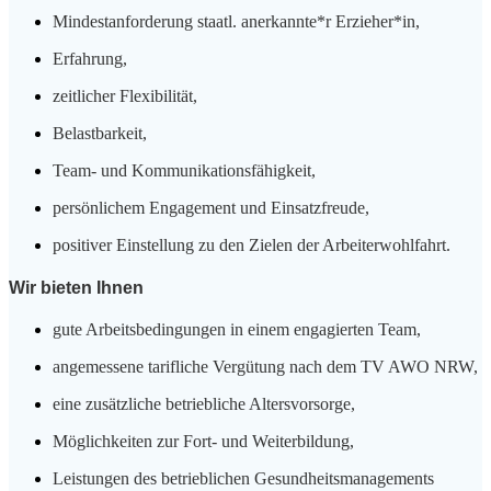
Mindestanforderung staatl. anerkannte*r Erzieher*in,
Erfahrung,
zeitlicher Flexibilität,
Belastbarkeit,
Team- und Kommunikationsfähigkeit,
persönlichem Engagement und Einsatzfreude,
positiver Einstellung zu den Zielen der Arbeiterwohlfahrt.
Wir bieten Ihnen
gute Arbeitsbedingungen in einem engagierten Team,
angemessene tarifliche Vergütung nach dem TV AWO NRW,
eine zusätzliche betriebliche Altersvorsorge,
Möglichkeiten zur Fort- und Weiterbildung,
Leistungen des betrieblichen Gesundheitsmanagements