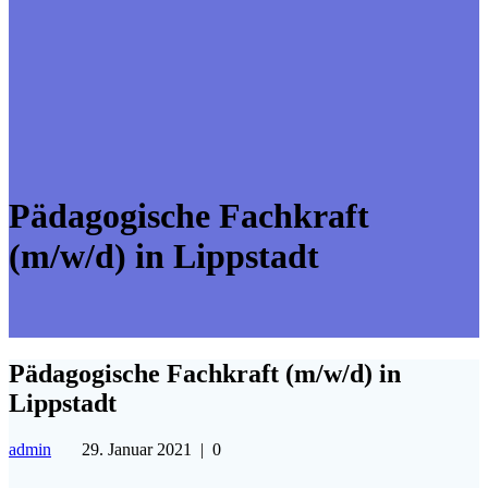
Pädagogische Fachkraft
(m/w/d) in Lippstadt
Pädagogische Fachkraft (m/w/d) in
Lippstadt
admin
29. Januar 2021
|
0