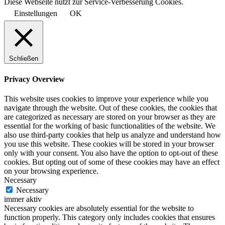
Diese Webseite nutzt zur Service-Verbesserung Cookies.
Einstellungen
OK
Schließen
Privacy Overview
This website uses cookies to improve your experience while you
navigate through the website. Out of these cookies, the cookies that
are categorized as necessary are stored on your browser as they are
essential for the working of basic functionalities of the website. We
also use third-party cookies that help us analyze and understand how
you use this website. These cookies will be stored in your browser
only with your consent. You also have the option to opt-out of these
cookies. But opting out of some of these cookies may have an effect
on your browsing experience.
Necessary
Necessary
immer aktiv
Necessary cookies are absolutely essential for the website to
function properly. This category only includes cookies that ensures