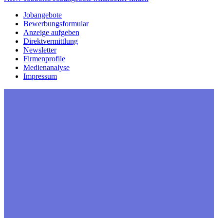
Jobangebote
Bewerbungsformular
Anzeige aufgeben
Direktvermittlung
Newsletter
Firmenprofile
Medienanalyse
Impressum