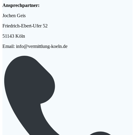
Ansprechpartner:
Jochen Geis
Friedrich-Ebert-Ufer 52
51143 Köln
Email: info@vermittlung-koeln.de