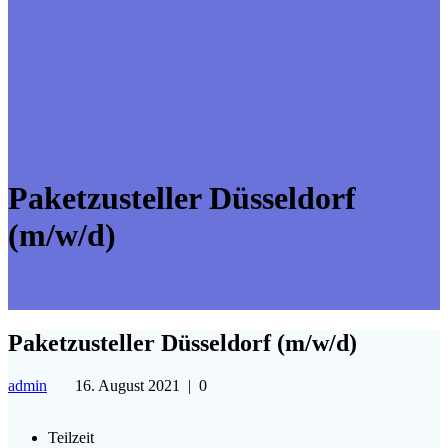
Paketzusteller Düsseldorf
(m/w/d)
Paketzusteller Düsseldorf (m/w/d)
admin
16. August 2021
|
0
Teilzeit