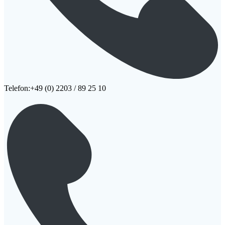
Telefon:+49 (0) 2203 / 89 25 10