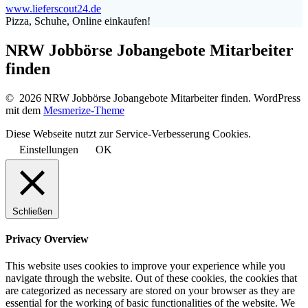
www.lieferscout24.de
Pizza, Schuhe, Online einkaufen!
NRW Jobbörse Jobangebote Mitarbeiter
finden
© 2026 NRW Jobbörse Jobangebote Mitarbeiter finden. WordPress
mit dem
Mesmerize-Theme
Diese Webseite nutzt zur Service-Verbesserung Cookies.
Einstellungen
OK
Schließen
Privacy Overview
This website uses cookies to improve your experience while you
navigate through the website. Out of these cookies, the cookies that
are categorized as necessary are stored on your browser as they are
essential for the working of basic functionalities of the website. We