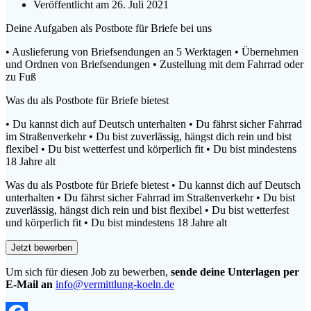
Veröffentlicht am 26. Juli 2021
Deine Aufgaben als Postbote für Briefe bei uns
• Auslieferung von Briefsendungen an 5 Werktagen • Übernehmen
und Ordnen von Briefsendungen • Zustellung mit dem Fahrrad oder
zu Fuß
Was du als Postbote für Briefe bietest
• Du kannst dich auf Deutsch unterhalten • Du fährst sicher Fahrrad
im Straßenverkehr • Du bist zuverlässig, hängst dich rein und bist
flexibel • Du bist wetterfest und körperlich fit • Du bist mindestens
18 Jahre alt
Was du als Postbote für Briefe bietest • Du kannst dich auf Deutsch
unterhalten • Du fährst sicher Fahrrad im Straßenverkehr • Du bist
zuverlässig, hängst dich rein und bist flexibel • Du bist wetterfest
und körperlich fit • Du bist mindestens 18 Jahre alt
Um sich für diesen Job zu bewerben,
sende deine Unterlagen per
E-Mail an
info@vermittlung-koeln.de