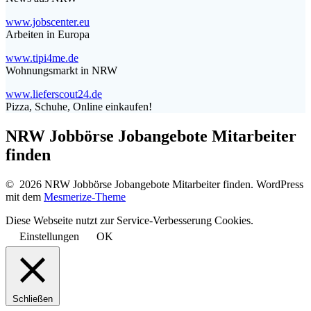
www.jobscenter.eu
Arbeiten in Europa
www.tipi4me.de
Wohnungsmarkt in NRW
www.lieferscout24.de
Pizza, Schuhe, Online einkaufen!
NRW Jobbörse Jobangebote Mitarbeiter
finden
© 2026 NRW Jobbörse Jobangebote Mitarbeiter finden. WordPress
mit dem
Mesmerize-Theme
Diese Webseite nutzt zur Service-Verbesserung Cookies.
Einstellungen
OK
Schließen