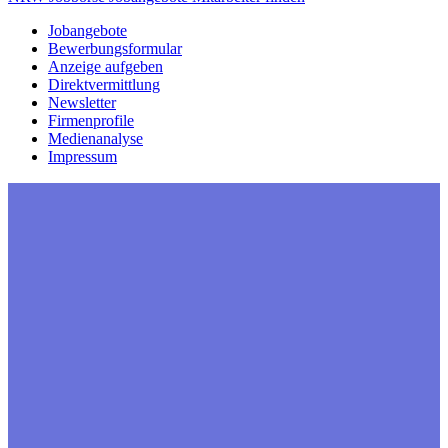
Jobangebote
Bewerbungsformular
Anzeige aufgeben
Direktvermittlung
Newsletter
Firmenprofile
Medienanalyse
Impressum