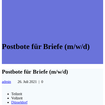
Postbote für Briefe (m/w/d)
Postbote für Briefe (m/w/d)
admin
26. Juli 2021
|
0
Teilzeit
Vollzeit
Düsseldorf