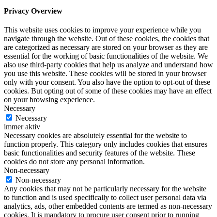
Privacy Overview
This website uses cookies to improve your experience while you
navigate through the website. Out of these cookies, the cookies that
are categorized as necessary are stored on your browser as they are
essential for the working of basic functionalities of the website. We
also use third-party cookies that help us analyze and understand how
you use this website. These cookies will be stored in your browser
only with your consent. You also have the option to opt-out of these
cookies. But opting out of some of these cookies may have an effect
on your browsing experience.
Necessary
Necessary
immer aktiv
Necessary cookies are absolutely essential for the website to
function properly. This category only includes cookies that ensures
basic functionalities and security features of the website. These
cookies do not store any personal information.
Non-necessary
Non-necessary
Any cookies that may not be particularly necessary for the website
to function and is used specifically to collect user personal data via
analytics, ads, other embedded contents are termed as non-necessary
cookies. It is mandatory to procure user consent prior to running