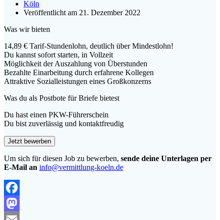
Köln
Veröffentlicht am 21. Dezember 2022
Was wir bieten
14,89 € Tarif-Stundenlohn, deutlich über Mindestlohn!
Du kannst sofort starten, in Vollzeit
Möglichkeit der Auszahlung von Überstunden
Bezahlte Einarbeitung durch erfahrene Kollegen
Attraktive Sozialleistungen eines Großkonzerns
Was du als Postbote für Briefe bietest
Du hast einen PKW-Führerschein
Du bist zuverlässig und kontaktfreudig
Um sich für diesen Job zu bewerben,
sende deine Unterlagen per
E-Mail an
info@vermittlung-koeln.de
Facebook
Mastodon