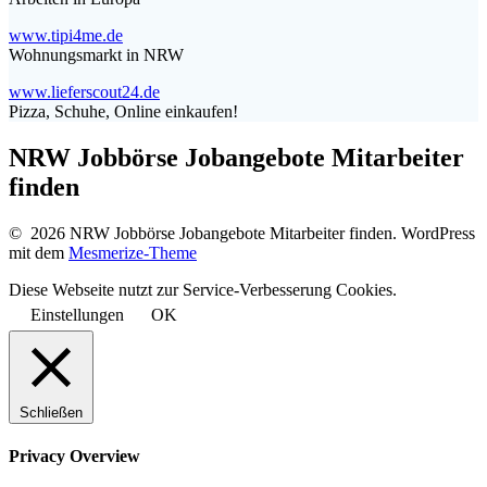
www.tipi4me.de
Wohnungsmarkt in NRW
www.lieferscout24.de
Pizza, Schuhe, Online einkaufen!
NRW Jobbörse Jobangebote Mitarbeiter
finden
© 2026 NRW Jobbörse Jobangebote Mitarbeiter finden. WordPress
mit dem
Mesmerize-Theme
Diese Webseite nutzt zur Service-Verbesserung Cookies.
Einstellungen
OK
Schließen
Privacy Overview