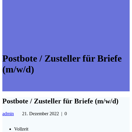
Postbote / Zusteller für Briefe
(m/w/d)
Postbote / Zusteller für Briefe (m/w/d)
admin
21. Dezember 2022
|
0
Vollzeit