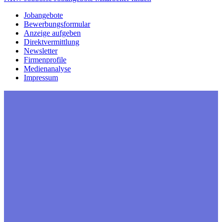
Jobangebote
Bewerbungsformular
Anzeige aufgeben
Direktvermittlung
Newsletter
Firmenprofile
Medienanalyse
Impressum