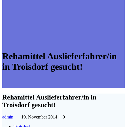
Rehamittel Auslieferfahrer/in
in Troisdorf gesucht!
Rehamittel Auslieferfahrer/in in
Troisdorf gesucht!
admin
19. November 2014
|
0
Troisdorf