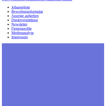
Jobangebote
Bewerbungsformular
Anzeige aufgeben
Direktvermittlung
Newsletter
Firmenprofile
Medienanalyse
Impressum