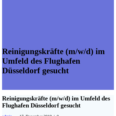
Reinigungskräfte (m/w/d) im
Umfeld des Flughafen
Düsseldorf gesucht
Reinigungskräfte (m/w/d) im Umfeld des
Flughafen Düsseldorf gesucht