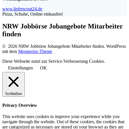
www.lieferscout24.de
Pizza, Schuhe, Online einkaufen!
NRW Jobbörse Jobangebote Mitarbeiter
finden
© 2026 NRW Jobbörse Jobangebote Mitarbeiter finden. WordPress
mit dem
Mesmerize-Theme
Diese Webseite nutzt zur Service-Verbesserung Cookies.
Einstellungen
OK
Schließen
Privacy Overview
This website uses cookies to improve your experience while you
navigate through the website. Out of these cookies, the cookies that
are categorized as necessary are stored on your browser as they are