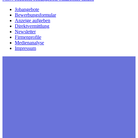
Jobangebote
Bewerbungsformular
Anzeige aufgeben
Direktvermittlung
Newsletter
Firmenprofile
Medienanalyse
Impressum