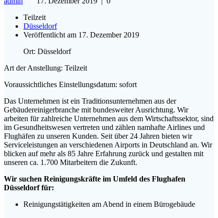
admin
17. Dezember 2019
|
0
Teilzeit
Düsseldorf
Veröffentlicht am 17. Dezember 2019
Ort: Düsseldorf
Art der Anstellung: Teilzeit
Voraussichtliches Einstellungsdatum: sofort
Das Unternehmen ist ein Traditionsunternehmen aus der
Gebäudereinigerbranche mit bundesweiter Ausrichtung. Wir
arbeiten für zahlreiche Unternehmen aus dem Wirtschaftssektor, sind
im Gesundheitswesen vertreten und zählen namhafte Airlines und
Flughäfen zu unseren Kunden. Seit über 24 Jahren bieten wir
Serviceleistungen an verschiedenen Airports in Deutschland an. Wir
blicken auf mehr als 85 Jahre Erfahrung zurück und gestalten mit
unseren ca. 1.700 Mitarbeitern die Zukunft.
Wir suchen Reinigungskräfte im Umfeld des Flughafen
Düsseldorf für:
Reinigungstätigkeiten am Abend in einem Bürogebäude