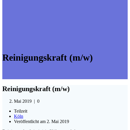
Reinigungskraft (m/w)
Reinigungskraft (m/w)
2. Mai 2019
|
0
Teilzeit
Köln
Veröffentlicht am 2. Mai 2019