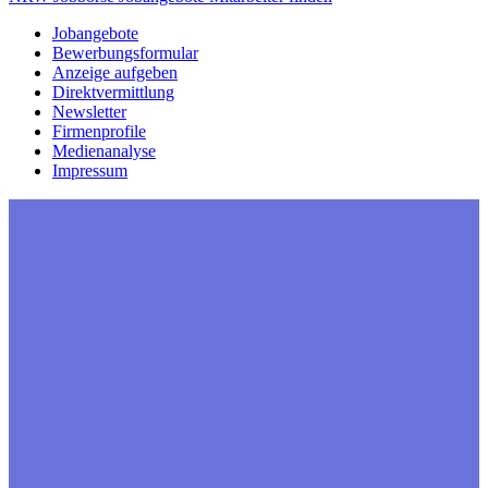
Jobangebote
Bewerbungsformular
Anzeige aufgeben
Direktvermittlung
Newsletter
Firmenprofile
Medienanalyse
Impressum