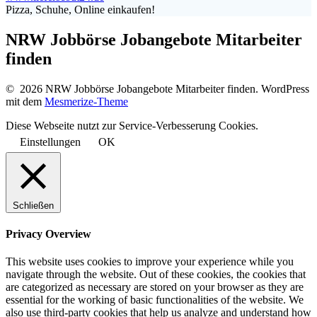
Pizza, Schuhe, Online einkaufen!
NRW Jobbörse Jobangebote Mitarbeiter
finden
© 2026 NRW Jobbörse Jobangebote Mitarbeiter finden. WordPress
mit dem
Mesmerize-Theme
Diese Webseite nutzt zur Service-Verbesserung Cookies.
Einstellungen
OK
Schließen
Privacy Overview
This website uses cookies to improve your experience while you
navigate through the website. Out of these cookies, the cookies that
are categorized as necessary are stored on your browser as they are
essential for the working of basic functionalities of the website. We
also use third-party cookies that help us analyze and understand how