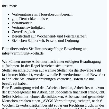
Ihr Profil:
Vorkenntnisse im Housekeepingbereich
gute Deutschkenntnisse
Belastbarkeit
Vertrauenswürdigkeit
Zuverlässigkeit
Bereitschaft zur Wochenend- und Feiertagsarbeit
Sie lieben Sauberkeit, Frische und Ordnung
Bitte übersenden Sie Ihre aussagefähige Bewerbung an:
info@vermittlung-koeln.de.
Wir können unsere Arbeit nur nach einer erfolgten Beauftragung
aufnehmen. In der Regel beziehen sich unsere
Stellenausschreibungen auf wenige Stellen, da die Bewerberzahl
fast immer höher ist, werden wir alle Bewerberinnen und Bewerber
in ähnliche Stellenausschreibungen vorstellen, sofern sie uns
beauftragt haben.
Eine Beauftragung wird den Arbeitsuchenden, Arbeitslosen… von
der Bundesagentur für Arbeit, den Jobcentern finanziell ermöglicht.
Selbst Kleinunternehmer die aufstocken, Arbeitsuchend gemeldete
Menschen erhalten einen „AVGS Vermittlungsgutschein“, nach 6
Wochen Erwerbslosigkeit besteht sogar ein Rechtsanspruch. In der