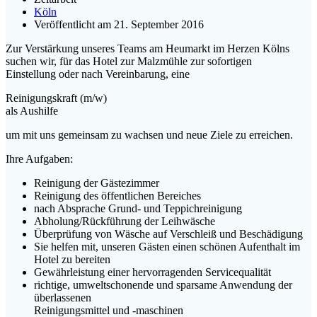
Köln
Veröffentlicht am 21. September 2016
Zur Verstärkung unseres Teams am Heumarkt im Herzen Kölns
suchen wir, für das Hotel zur Malzmühle zur sofortigen
Einstellung oder nach Vereinbarung, eine
Reinigungskraft (m/w)
als Aushilfe
um mit uns gemeinsam zu wachsen und neue Ziele zu erreichen.
Ihre Aufgaben:
Reinigung der Gästezimmer
Reinigung des öffentlichen Bereiches
nach Absprache Grund- und Teppichreinigung
Abholung/Rückführung der Leihwäsche
Überprüfung von Wäsche auf Verschleiß und Beschädigung
Sie helfen mit, unseren Gästen einen schönen Aufenthalt im
Hotel zu bereiten
Gewährleistung einer hervorragenden Servicequalität
richtige, umweltschonende und sparsame Anwendung der
überlassenen
Reinigungsmittel und -maschinen