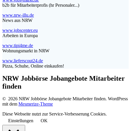
b2b für Mitarbeiterprofis (hr Personaler...)
www.nrw-illu.de
News aus NRW
www.jobscenter.eu
Arbeiten in Europa
www.tipi4me.de
Wohnungsmarkt in NRW
www.lieferscout24.de
Pizza, Schuhe, Online einkaufen!
NRW Jobbörse Jobangebote Mitarbeiter
finden
© 2026 NRW Jobbörse Jobangebote Mitarbeiter finden. WordPress
mit dem
Mesmerize-Theme
Diese Webseite nutzt zur Service-Verbesserung Cookies.
Einstellungen
OK