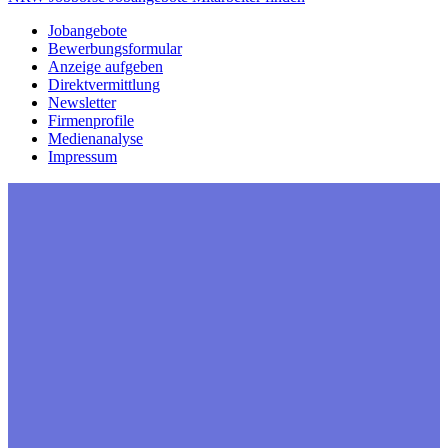
Jobangebote
Bewerbungsformular
Anzeige aufgeben
Direktvermittlung
Newsletter
Firmenprofile
Medienanalyse
Impressum