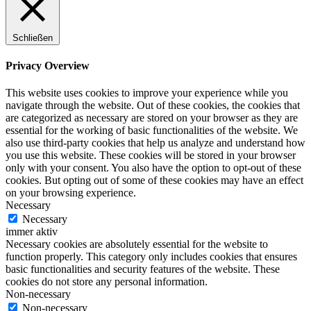
Schließen
Privacy Overview
This website uses cookies to improve your experience while you
navigate through the website. Out of these cookies, the cookies that
are categorized as necessary are stored on your browser as they are
essential for the working of basic functionalities of the website. We
also use third-party cookies that help us analyze and understand how
you use this website. These cookies will be stored in your browser
only with your consent. You also have the option to opt-out of these
cookies. But opting out of some of these cookies may have an effect
on your browsing experience.
Necessary
Necessary
immer aktiv
Necessary cookies are absolutely essential for the website to
function properly. This category only includes cookies that ensures
basic functionalities and security features of the website. These
cookies do not store any personal information.
Non-necessary
Non-necessary