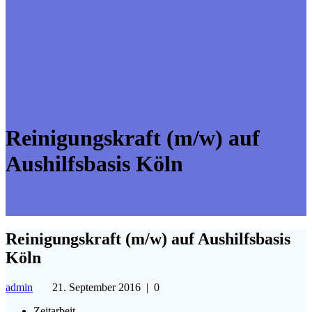
Reinigungskraft (m/w) auf
Aushilfsbasis Köln
Reinigungskraft (m/w) auf Aushilfsbasis
Köln
admin
21. September 2016
|
0
Zeitarbeit