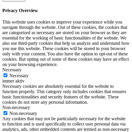
Privacy Overview
This website uses cookies to improve your experience while you
navigate through the website. Out of these cookies, the cookies that
are categorized as necessary are stored on your browser as they are
essential for the working of basic functionalities of the website. We
also use third-party cookies that help us analyze and understand how
you use this website. These cookies will be stored in your browser
only with your consent. You also have the option to opt-out of these
cookies. But opting out of some of these cookies may have an effect
on your browsing experience.
Necessary
Necessary
immer aktiv
Necessary cookies are absolutely essential for the website to
function properly. This category only includes cookies that ensures
basic functionalities and security features of the website. These
cookies do not store any personal information.
Non-necessary
Non-necessary
Any cookies that may not be particularly necessary for the website
to function and is used specifically to collect user personal data via
analytics, ads, other embedded contents are termed as non-necessary