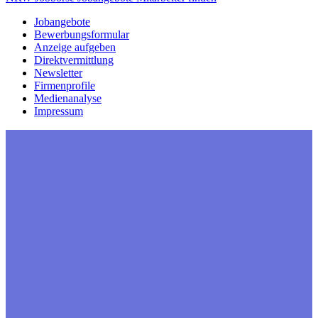
Jobangebote
Bewerbungsformular
Anzeige aufgeben
Direktvermittlung
Newsletter
Firmenprofile
Medienanalyse
Impressum