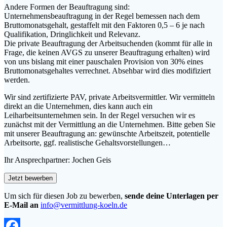
Andere Formen der Beauftragung sind:
Unternehmensbeauftragung in der Regel bemessen nach dem
Bruttomonatsgehalt, gestaffelt mit den Faktoren 0,5 – 6 je nach
Qualifikation, Dringlichkeit und Relevanz.
Die private Beauftragung der Arbeitsuchenden (kommt für alle in
Frage, die keinen AVGS zu unserer Beauftragung erhalten) wird
von uns bislang mit einer pauschalen Provision von 30% eines
Bruttomonatsgehaltes verrechnet. Absehbar wird dies modifiziert
werden.
Wir sind zertifizierte PAV, private Arbeitsvermittler. Wir vermitteln
direkt an die Unternehmen, dies kann auch ein
Leiharbeitsunternehmen sein. In der Regel versuchen wir es
zunächst mit der Vermittlung an die Unternehmen. Bitte geben Sie
mit unserer Beauftragung an: gewünschte Arbeitszeit, potentielle
Arbeitsorte, ggf. realistische Gehaltsvorstellungen…
Ihr Ansprechpartner: Jochen Geis
Um sich für diesen Job zu bewerben,
sende deine Unterlagen per
E-Mail an
info@vermittlung-koeln.de