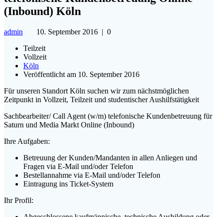
(Inbound) Köln
admin
10. September 2016
|
0
Teilzeit
Vollzeit
Köln
Veröffentlicht am 10. September 2016
Für unseren Standort Köln suchen wir zum nächstmöglichen
Zeitpunkt in Vollzeit, Teilzeit und studentischer Aushilfstätigkeit
Sachbearbeiter/ Call Agent (w/m) telefonische Kundenbetreuung für
Saturn und Media Markt Online (Inbound)
Ihre Aufgaben:
Betreuung der Kunden/Mandanten in allen Anliegen und
Fragen via E-Mail und/oder Telefon
Bestellannahme via E-Mail und/oder Telefon
Eintragung ins Ticket-System
Ihr Profil:
Abgeschlossene kaufmännische, technische Ausbildung oder