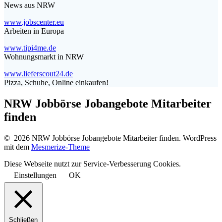
News aus NRW
www.jobscenter.eu
Arbeiten in Europa
www.tipi4me.de
Wohnungsmarkt in NRW
www.lieferscout24.de
Pizza, Schuhe, Online einkaufen!
NRW Jobbörse Jobangebote Mitarbeiter
finden
© 2026 NRW Jobbörse Jobangebote Mitarbeiter finden. WordPress
mit dem
Mesmerize-Theme
Diese Webseite nutzt zur Service-Verbesserung Cookies.
Einstellungen
OK
Schließen