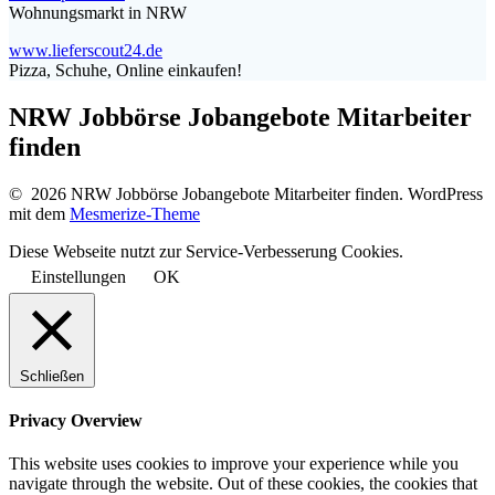
Wohnungsmarkt in NRW
www.lieferscout24.de
Pizza, Schuhe, Online einkaufen!
NRW Jobbörse Jobangebote Mitarbeiter
finden
© 2026 NRW Jobbörse Jobangebote Mitarbeiter finden. WordPress
mit dem
Mesmerize-Theme
Diese Webseite nutzt zur Service-Verbesserung Cookies.
Einstellungen
OK
Schließen
Privacy Overview
This website uses cookies to improve your experience while you
navigate through the website. Out of these cookies, the cookies that