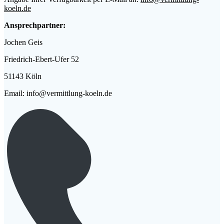
koeln.de
Ansprechpartner:
Jochen Geis
Friedrich-Ebert-Ufer 52
51143 Köln
Email: info@vermittlung-koeln.de