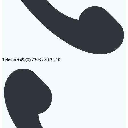
Telefon:+49 (0) 2203 / 89 25 10