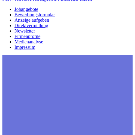
Jobangebote
Bewerbungsformular
Anzeige aufgeben
Direktvermittlung
Newsletter
Firmenprofile
Medienanalyse
Impressum