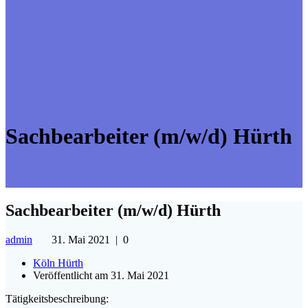
Sachbearbeiter (m/w/d) Hürth
Sachbearbeiter (m/w/d) Hürth
admin
31. Mai 2021
|
0
Köln Hürth
Veröffentlicht am 31. Mai 2021
Tätigkeitsbeschreibung: