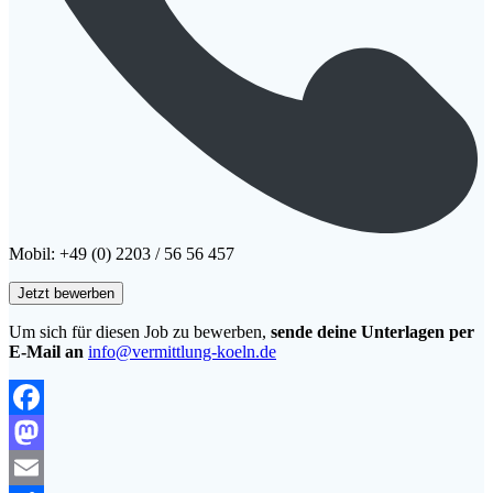
Mobil: +49 (0) 2203 / 56 56 457
Um sich für diesen Job zu bewerben,
sende deine Unterlagen per
E-Mail an
info@vermittlung-koeln.de
Facebook
Mastodon