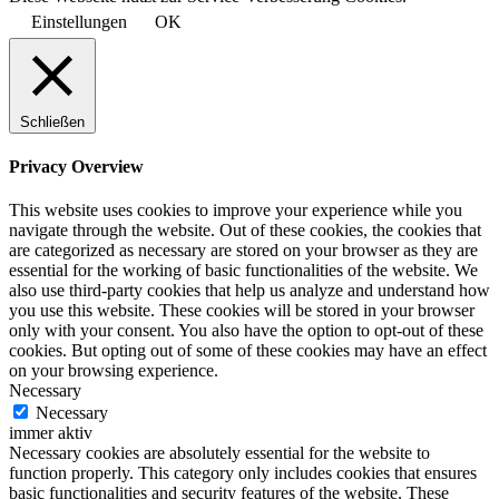
Einstellungen
OK
Schließen
Privacy Overview
This website uses cookies to improve your experience while you
navigate through the website. Out of these cookies, the cookies that
are categorized as necessary are stored on your browser as they are
essential for the working of basic functionalities of the website. We
also use third-party cookies that help us analyze and understand how
you use this website. These cookies will be stored in your browser
only with your consent. You also have the option to opt-out of these
cookies. But opting out of some of these cookies may have an effect
on your browsing experience.
Necessary
Necessary
immer aktiv
Necessary cookies are absolutely essential for the website to
function properly. This category only includes cookies that ensures
basic functionalities and security features of the website. These