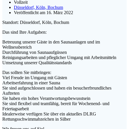
Vollzeit
Düsseldorf, Köln, Bochum
Veröffentlicht am 16. März 2022
Standort: Düsseldorf, Köln, Bochum
Das sind Ihre Aufgaben:
Betreuung unserer Gäste in den Saunaanlagen und im
Wellnessbereich
Durchführung von Saunaaufgüssen
Reinigungsarbeiten und pfleglicher Umgang mit Arbeitsmitteln
Umsetzung unserer Qualitätsstandards
Das sollten Sie mitbringen:
Viel Freude im Umgang mit Gästen
Arbeitserfahrung in einer Sauna
Sie sind aufgeschlossen und haben ein besucherfreundliches
Auftreten
Sie haben ein hohes Verantwortungsbewusstsein
Sie sind flexibel und teamfähig, bereit für Wochenend- und
Feiertagsarbeit
Idealerweise verfügen Sie über ein aktuelles DLRG
Rettungsschwimmabzeichen in Silber
Wir freuen uns auf Sie!