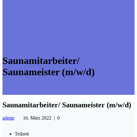
Saunamitarbeiter/
Saunameister (m/w/d)
Saunamitarbeiter/ Saunameister (m/w/d)
admin
16. März 2022
|
0
Teilzeit