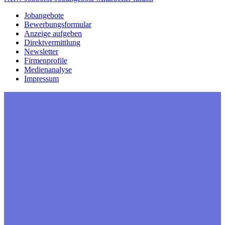
Jobangebote
Bewerbungsformular
Anzeige aufgeben
Direktvermittlung
Newsletter
Firmenprofile
Medienanalyse
Impressum