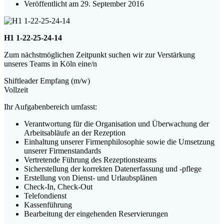
Veröffentlicht am 29. September 2016
H1 1-22-25-24-14
Zum nächstmöglichen Zeitpunkt suchen wir zur Verstärkung
unseres Teams in Köln eine/n
Shiftleader Empfang (m/w)
Vollzeit
Ihr Aufgabenbereich umfasst:
Verantwortung für die Organisation und Überwachung der
Arbeitsabläufe an der Rezeption
Einhaltung unserer Firmenphilosophie sowie die Umsetzung
unserer Firmenstandards
Vertretende Führung des Rezeptionsteams
Sicherstellung der korrekten Datenerfassung und -pflege
Erstellung von Dienst- und Urlaubsplänen
Check-In, Check-Out
Telefondienst
Kassenführung
Bearbeitung der eingehenden Reservierungen