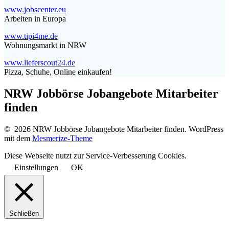
www.jobscenter.eu
Arbeiten in Europa
www.tipi4me.de
Wohnungsmarkt in NRW
www.lieferscout24.de
Pizza, Schuhe, Online einkaufen!
NRW Jobbörse Jobangebote Mitarbeiter
finden
© 2026 NRW Jobbörse Jobangebote Mitarbeiter finden. WordPress
mit dem
Mesmerize-Theme
Diese Webseite nutzt zur Service-Verbesserung Cookies.
Einstellungen
OK
Schließen