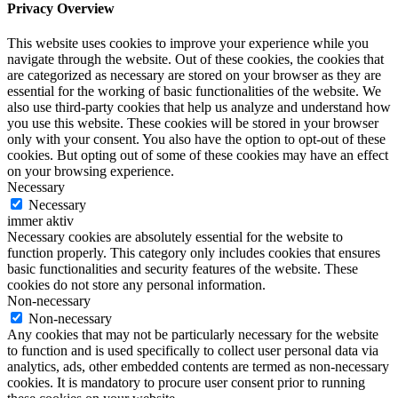
Privacy Overview
This website uses cookies to improve your experience while you
navigate through the website. Out of these cookies, the cookies that
are categorized as necessary are stored on your browser as they are
essential for the working of basic functionalities of the website. We
also use third-party cookies that help us analyze and understand how
you use this website. These cookies will be stored in your browser
only with your consent. You also have the option to opt-out of these
cookies. But opting out of some of these cookies may have an effect
on your browsing experience.
Necessary
Necessary
immer aktiv
Necessary cookies are absolutely essential for the website to
function properly. This category only includes cookies that ensures
basic functionalities and security features of the website. These
cookies do not store any personal information.
Non-necessary
Non-necessary
Any cookies that may not be particularly necessary for the website
to function and is used specifically to collect user personal data via
analytics, ads, other embedded contents are termed as non-necessary
cookies. It is mandatory to procure user consent prior to running