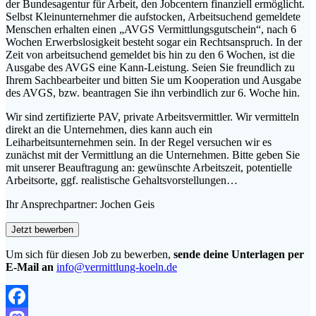
der Bundesagentur für Arbeit, den Jobcentern finanziell ermöglicht.
Selbst Kleinunternehmer die aufstocken, Arbeitsuchend gemeldete
Menschen erhalten einen „AVGS Vermittlungsgutschein“, nach 6
Wochen Erwerbslosigkeit besteht sogar ein Rechtsanspruch. In der
Zeit von arbeitsuchend gemeldet bis hin zu den 6 Wochen, ist die
Ausgabe des AVGS eine Kann-Leistung. Seien Sie freundlich zu
Ihrem Sachbearbeiter und bitten Sie um Kooperation und Ausgabe
des AVGS, bzw. beantragen Sie ihn verbindlich zur 6. Woche hin.
Wir sind zertifizierte PAV, private Arbeitsvermittler. Wir vermitteln
direkt an die Unternehmen, dies kann auch ein
Leiharbeitsunternehmen sein. In der Regel versuchen wir es
zunächst mit der Vermittlung an die Unternehmen. Bitte geben Sie
mit unserer Beauftragung an: gewünschte Arbeitszeit, potentielle
Arbeitsorte, ggf. realistische Gehaltsvorstellungen…
Ihr Ansprechpartner: Jochen Geis
Um sich für diesen Job zu bewerben,
sende deine Unterlagen per
E-Mail an
info@vermittlung-koeln.de