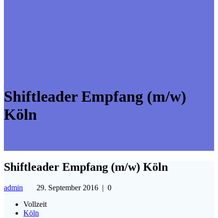
Shiftleader Empfang (m/w)
Köln
Shiftleader Empfang (m/w) Köln
admin
29. September 2016
|
0
Vollzeit
Köln