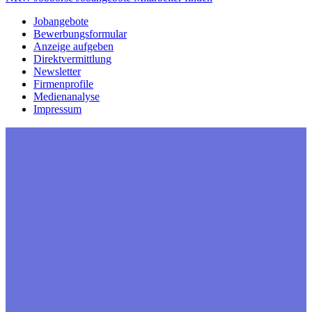
Jobangebote
Bewerbungsformular
Anzeige aufgeben
Direktvermittlung
Newsletter
Firmenprofile
Medienanalyse
Impressum