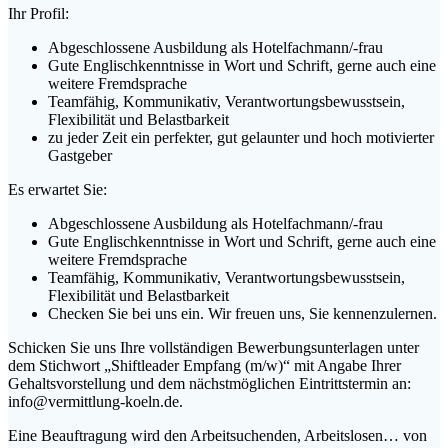
Ihr Profil:
Abgeschlossene Ausbildung als Hotelfachmann/-frau
Gute Englischkenntnisse in Wort und Schrift, gerne auch eine
weitere Fremdsprache
Teamfähig, Kommunikativ, Verantwortungsbewusstsein,
Flexibilität und Belastbarkeit
zu jeder Zeit ein perfekter, gut gelaunter und hoch motivierter
Gastgeber
Es erwartet Sie:
Abgeschlossene Ausbildung als Hotelfachmann/-frau
Gute Englischkenntnisse in Wort und Schrift, gerne auch eine
weitere Fremdsprache
Teamfähig, Kommunikativ, Verantwortungsbewusstsein,
Flexibilität und Belastbarkeit
Checken Sie bei uns ein. Wir freuen uns, Sie kennenzulernen.
Schicken Sie uns Ihre vollständigen Bewerbungsunterlagen unter
dem Stichwort „Shiftleader Empfang (m/w)“ mit Angabe Ihrer
Gehaltsvorstellung und dem nächstmöglichen Eintrittstermin an:
info@vermittlung-koeln.de.
Eine Beauftragung wird den Arbeitsuchenden, Arbeitslosen… von