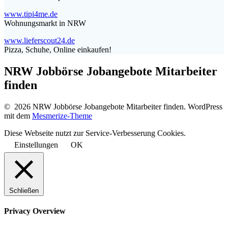
www.tipi4me.de
Wohnungsmarkt in NRW
www.lieferscout24.de
Pizza, Schuhe, Online einkaufen!
NRW Jobbörse Jobangebote Mitarbeiter
finden
© 2026 NRW Jobbörse Jobangebote Mitarbeiter finden. WordPress
mit dem
Mesmerize-Theme
Diese Webseite nutzt zur Service-Verbesserung Cookies.
Einstellungen
OK
Schließen
Privacy Overview