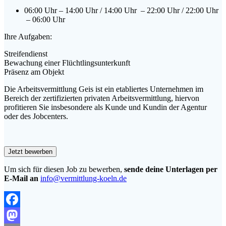
06:00 Uhr – 14:00 Uhr / 14:00 Uhr – 22:00 Uhr / 22:00 Uhr
– 06:00 Uhr
Ihre Aufgaben:
Streifendienst
Bewachung einer Flüchtlingsunterkunft
Präsenz am Objekt
Die Arbeitsvermittlung Geis ist ein etabliertes Unternehmen im
Bereich der zertifizierten privaten Arbeitsvermittlung, hiervon
profitieren Sie insbesondere als Kunde und Kundin der Agentur
oder des Jobcenters.
Um sich für diesen Job zu bewerben,
sende deine Unterlagen per
E-Mail an
info@vermittlung-koeln.de
Facebook