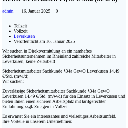
admin
16. Januar 2025
|
0
Teilzeit
Vollzeit
Leverkusen
Veröffentlicht am 16. Januar 2025
Wir suchen in Direktvermittlung an ein namhaftes
Sicherheitsunternehmen im Rheinland zahlreiche Mitarbeiter in
Leverkusen, keine Zeitarbeit!
Sicherheitsmitarbeiter Sachkunde §34a GewO Leverkusen 14,49
€/Std. (m/w/d)
Wir suchen:
Zuverlässige Sicherheitsmitarbeiter Sachkunde §34a GewO
Leverkusen 14,49 €/Std. (m/w/d) für den Einsatz in Leverkusen und
bieten Ihnen einen sicheren Arbeitsplatz mit tarifgerechter
Entlohnung zzgl. Zulagen in Vollzeit
Es erwartet Sie ein interessantes und vielseitiges Arbeitsumfeld.
Ihre Vorteile in unserem Unternehmen: