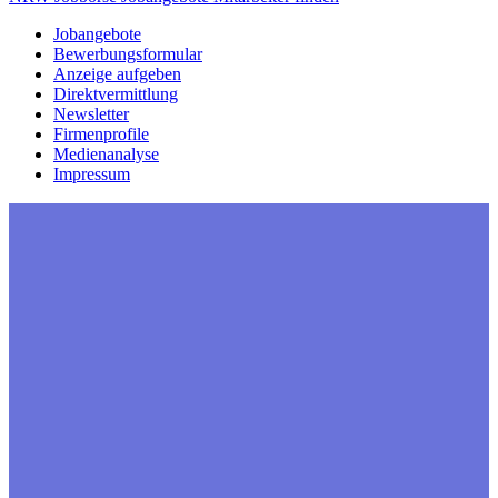
Jobangebote
Bewerbungsformular
Anzeige aufgeben
Direktvermittlung
Newsletter
Firmenprofile
Medienanalyse
Impressum