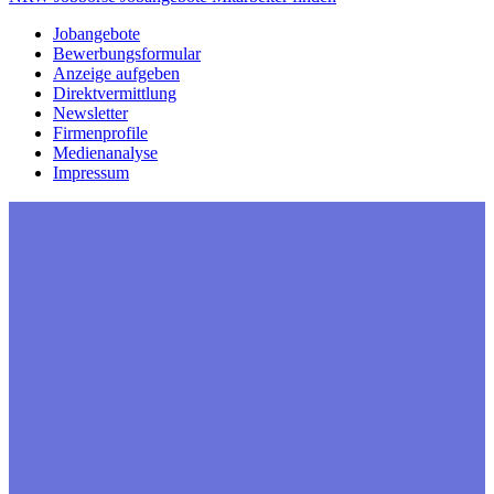
Jobangebote
Bewerbungsformular
Anzeige aufgeben
Direktvermittlung
Newsletter
Firmenprofile
Medienanalyse
Impressum