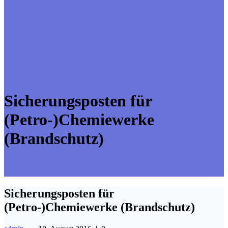
Sicherungsposten für
(Petro-)Chemiewerke
(Brandschutz)
Sicherungsposten für
(Petro-)Chemiewerke (Brandschutz)