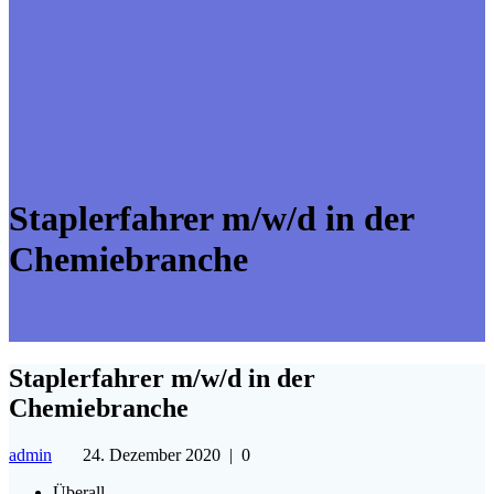
Staplerfahrer m/w/d in der
Chemiebranche
Staplerfahrer m/w/d in der
Chemiebranche
admin
24. Dezember 2020
|
0
Überall