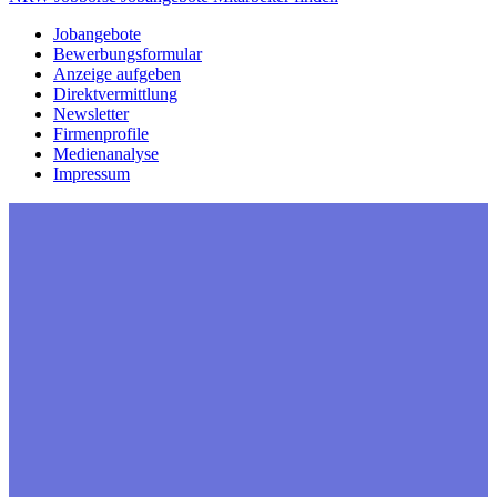
Jobangebote
Bewerbungsformular
Anzeige aufgeben
Direktvermittlung
Newsletter
Firmenprofile
Medienanalyse
Impressum