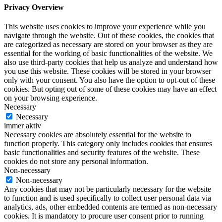
Privacy Overview
This website uses cookies to improve your experience while you
navigate through the website. Out of these cookies, the cookies that
are categorized as necessary are stored on your browser as they are
essential for the working of basic functionalities of the website. We
also use third-party cookies that help us analyze and understand how
you use this website. These cookies will be stored in your browser
only with your consent. You also have the option to opt-out of these
cookies. But opting out of some of these cookies may have an effect
on your browsing experience.
Necessary
Necessary
immer aktiv
Necessary cookies are absolutely essential for the website to
function properly. This category only includes cookies that ensures
basic functionalities and security features of the website. These
cookies do not store any personal information.
Non-necessary
Non-necessary
Any cookies that may not be particularly necessary for the website
to function and is used specifically to collect user personal data via
analytics, ads, other embedded contents are termed as non-necessary
cookies. It is mandatory to procure user consent prior to running