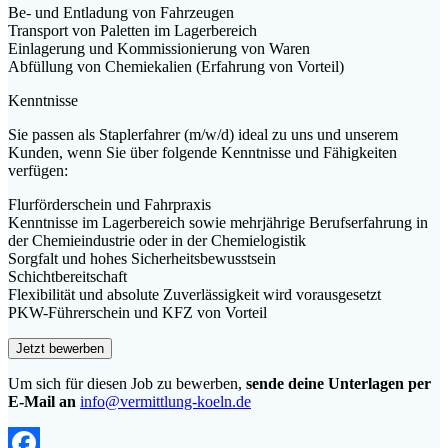
Be- und Entladung von Fahrzeugen
Transport von Paletten im Lagerbereich
Einlagerung und Kommissionierung von Waren
Abfüllung von Chemiekalien (Erfahrung von Vorteil)
Kenntnisse
Sie passen als Staplerfahrer (m/w/d) ideal zu uns und unserem
Kunden, wenn Sie über folgende Kenntnisse und Fähigkeiten
verfügen:
Flurförderschein und Fahrpraxis
Kenntnisse im Lagerbereich sowie mehrjährige Berufserfahrung in
der Chemieindustrie oder in der Chemielogistik
Sorgfalt und hohes Sicherheitsbewusstsein
Schichtbereitschaft
Flexibilität und absolute Zuverlässigkeit wird vorausgesetzt
PKW-Führerschein und KFZ von Vorteil
Um sich für diesen Job zu bewerben,
sende deine Unterlagen per
E-Mail an
info@vermittlung-koeln.de