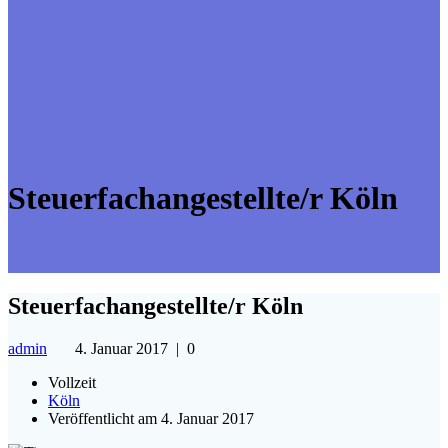
Steuerfachangestellte/r Köln
Steuerfachangestellte/r Köln
admin
4. Januar 2017
|
0
Vollzeit
Köln
Veröffentlicht am 4. Januar 2017