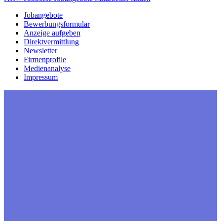
Jobangebote
Bewerbungsformular
Anzeige aufgeben
Direktvermittlung
Newsletter
Firmenprofile
Medienanalyse
Impressum