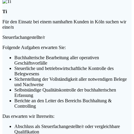
Ti
Für den Einsatz bei einem namhaften Kunden in Köln suchen wir
eine/n
Steuerfachangestellte/r
Folgende Aufgaben erwarten Sie:
Buchhalterische Bearbeitung aller operativen
Geschäftsvorfälle
Steuerliche und betriebswirtschaftliche Kontrolle des
Belegwesens
Sicherstellung der Vollständigkeit aller notwendigen Belege
und Nachweise
Selbstständige Qualitätskontrolle der buchhalterischen
Erfassung
Berichte an den Leiter des Bereichs Buchhaltung &
Controlling
Das erwarten wir Ihrerseits:
Abschluss als Steuerfachangestellte/r oder vergleichbare
Qualifikation