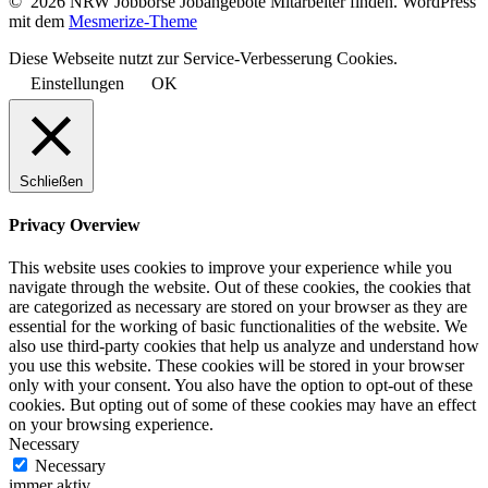
© 2026 NRW Jobbörse Jobangebote Mitarbeiter finden. WordPress
mit dem
Mesmerize-Theme
Diese Webseite nutzt zur Service-Verbesserung Cookies.
Einstellungen
OK
Schließen
Privacy Overview
This website uses cookies to improve your experience while you
navigate through the website. Out of these cookies, the cookies that
are categorized as necessary are stored on your browser as they are
essential for the working of basic functionalities of the website. We
also use third-party cookies that help us analyze and understand how
you use this website. These cookies will be stored in your browser
only with your consent. You also have the option to opt-out of these
cookies. But opting out of some of these cookies may have an effect
on your browsing experience.
Necessary
Necessary
immer aktiv