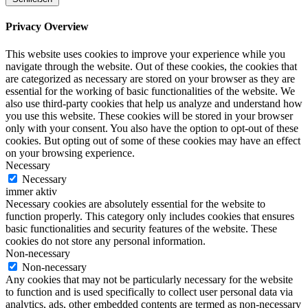
Privacy Overview
This website uses cookies to improve your experience while you
navigate through the website. Out of these cookies, the cookies that
are categorized as necessary are stored on your browser as they are
essential for the working of basic functionalities of the website. We
also use third-party cookies that help us analyze and understand how
you use this website. These cookies will be stored in your browser
only with your consent. You also have the option to opt-out of these
cookies. But opting out of some of these cookies may have an effect
on your browsing experience.
Necessary
Necessary
immer aktiv
Necessary cookies are absolutely essential for the website to
function properly. This category only includes cookies that ensures
basic functionalities and security features of the website. These
cookies do not store any personal information.
Non-necessary
Non-necessary
Any cookies that may not be particularly necessary for the website
to function and is used specifically to collect user personal data via
analytics, ads, other embedded contents are termed as non-necessary