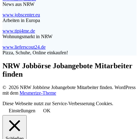
News aus NRW
www.jobscenter.eu
Arbeiten in Europa
www.tipi4me.de
Wohnungsmarkt in NRW
www.lieferscout24.de
Pizza, Schuhe, Online einkaufen!
NRW Jobbörse Jobangebote Mitarbeiter
finden
© 2026 NRW Jobbörse Jobangebote Mitarbeiter finden. WordPress
mit dem
Mesmerize-Theme
Diese Webseite nutzt zur Service-Verbesserung Cookies.
Einstellungen
OK
Schließen