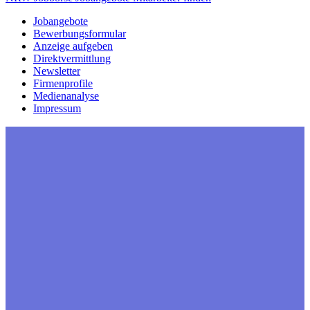
Jobangebote
Bewerbungsformular
Anzeige aufgeben
Direktvermittlung
Newsletter
Firmenprofile
Medienanalyse
Impressum